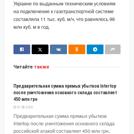
Украине по выданным техническим условиям
на подключение к газотранспортной системе
составляла 11 тыс. куб. м/ч, что равнялось 96
млн куб. м в год.
Читайте
также
ЭКОНОМИКА
Предварительная сумма прямых убытков Intertop
после уничтожения основного склада составляет
450 млн грн
07.08.2026
Предварительная сумма прямых убытков
Intertop после уничтожения основного склада
российской атакой составляет 450 млн грн,