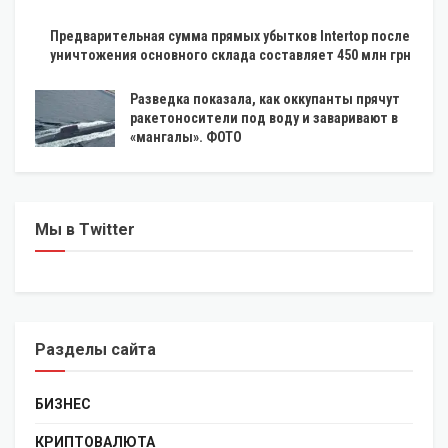
Предварительная сумма прямых убытков Intertop после
уничтожения основного склада составляет 450 млн грн
Разведка показала, как оккупанты прячут
ракетоносители под воду и заваривают в
«мангалы». ФОТО
Мы в Twitter
Разделы сайта
БИЗНЕС
КРИПТОВАЛЮТА