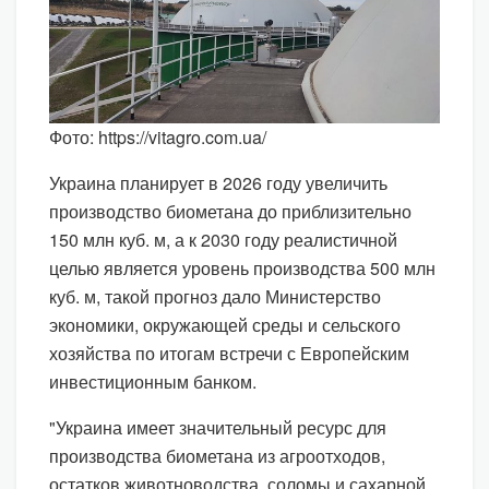
Фото: https://vitagro.com.ua/
Украина планирует в 2026 году увеличить
производство биометана до приблизительно
150 млн куб. м, а к 2030 году реалистичной
целью является уровень производства 500 млн
куб. м, такой прогноз дало Министерство
экономики, окружающей среды и сельского
хозяйства по итогам встречи с Европейским
инвестиционным банком.
"Украина имеет значительный ресурс для
производства биометана из агроотходов,
остатков животноводства, соломы и сахарной