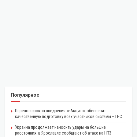
Популярное
Перенос сроков внедрения «еАкциза» обеспечит
качественную подготовку всех участников системы – ГНС
Украина продолжает наносить удары на большие
расстояния: в Ярославле сообщают об атаке на НПЗ