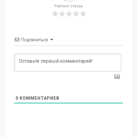
Рейтинг статьи
Подписаться
0
КОММЕНТАРИЕВ