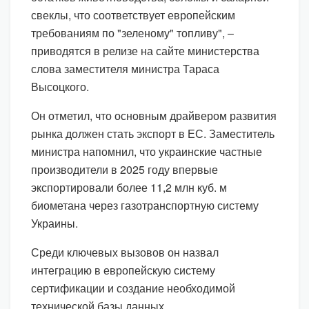
свеклы, что соответствует европейским
требованиям по "зеленому" топливу", –
приводятся в релизе на сайте министерства
слова заместителя министра Тараса
Высоцкого.
Он отметил, что основным драйвером развития
рынка должен стать экспорт в ЕС. Заместитель
министра напомнил, что украинские частные
производители в 2025 году впервые
экспортировали более 11,2 млн куб. м
биометана через газотранспортную систему
Украины.
Среди ключевых вызовов он назвал
интеграцию в европейскую систему
сертификации и создание необходимой
технической базы данных.