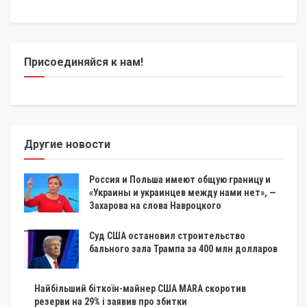
Присоединяйся к нам!
Другие новости
Россия и Польша имеют общую границу и
«Украины и украинцев между нами нет», —
Захарова на слова Навроцкого
Суд США остановил строительство
бального зала Трампа за 400 млн долларов
Найбільший біткоїн-майнер США MARA скоротив
резерви на 29% і заявив про збитки