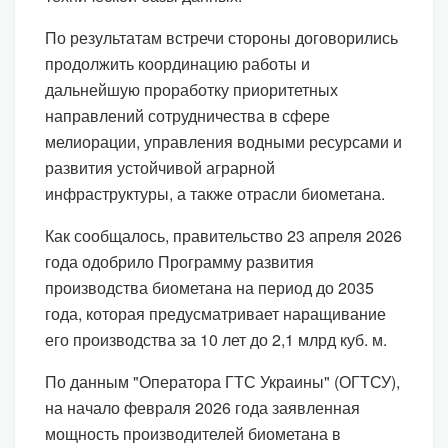
По результатам встречи стороны договорились
продолжить координацию работы и
дальнейшую проработку приоритетных
направлений сотрудничества в сфере
мелиорации, управления водными ресурсами и
развития устойчивой аграрной
инфраструктуры, а также отрасли биометана.
Как сообщалось, правительство 23 апреля 2026
года одобрило Программу развития
производства биометана на период до 2035
года, которая предусматривает наращивание
его производства за 10 лет до 2,1 млрд куб. м.
По данным "Оператора ГТС Украины" (ОГТСУ),
на начало февраля 2026 года заявленная
мощность производителей биометана в