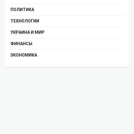
ПОЛИТИКА
ТЕХНОЛОГИИ
УКРАИНА И МИР
ФИНАНСЫ
ЭКОНОМИКА