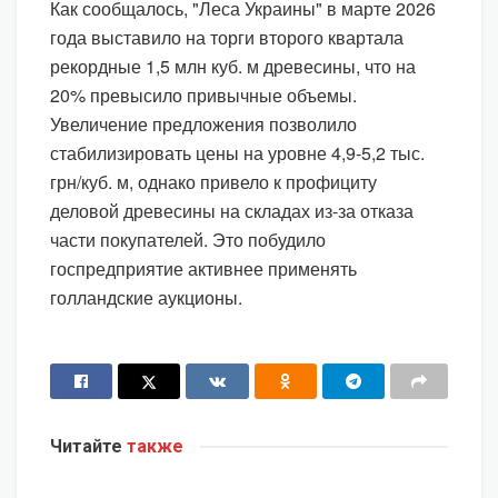
Как сообщалось, "Леса Украины" в марте 2026
года выставило на торги второго квартала
рекордные 1,5 млн куб. м древесины, что на
20% превысило привычные объемы.
Увеличение предложения позволило
стабилизировать цены на уровне 4,9-5,2 тыс.
грн/куб. м, однако привело к профициту
деловой древесины на складах из-за отказа
части покупателей. Это побудило
госпредприятие активнее применять
голландские аукционы.
Читайте
также
ЭКОНОМИКА