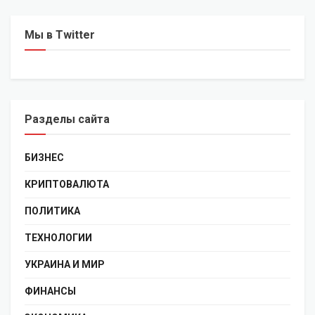
Мы в Twitter
Разделы сайта
БИЗНЕС
КРИПТОВАЛЮТА
ПОЛИТИКА
ТЕХНОЛОГИИ
УКРАИНА И МИР
ФИНАНСЫ