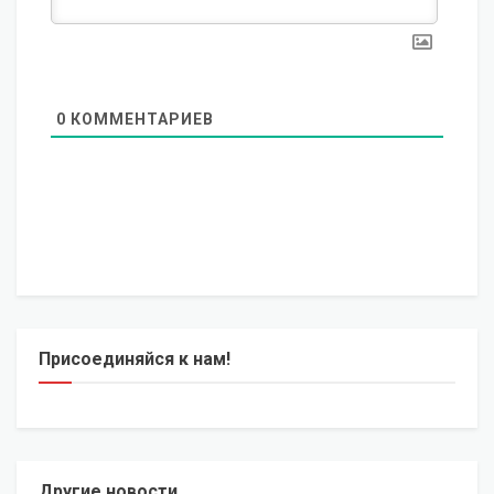
0
КОММЕНТАРИЕВ
Присоединяйся к нам!
Другие новости