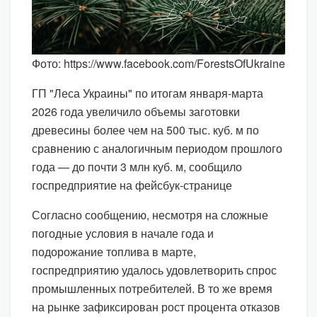
Фото: https://www.facebook.com/ForestsOfUkraine
ГП "Леса Украины" по итогам января-марта
2026 года увеличило объемы заготовки
древесины более чем на 500 тыс. куб. м по
сравнению с аналогичным периодом прошлого
года — до почти 3 млн куб. м, сообщило
госпредприятие на фейсбук-странице
Согласно сообщению, несмотря на сложные
погодные условия в начале года и
подорожание топлива в марте,
госпредприятию удалось удовлетворить спрос
промышленных потребителей. В то же время
на рынке зафиксирован рост процента отказов