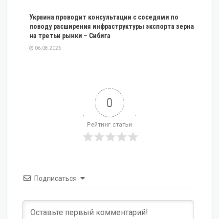
Украина проводит консультации с соседями по
поводу расширения инфраструктуры экспорта зерна
на третьи рынки – Сибига
06.08.2026
0
Рейтинг статьи
Подписаться