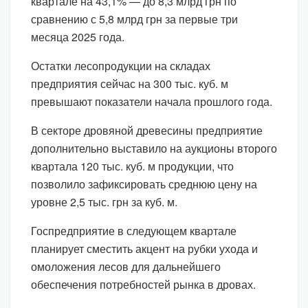
квартале на 43,1% — до 8,3 млрд грн по
сравнению с 5,8 млрд грн за первые три
месяца 2025 года.
Остатки лесопродукции на складах
предприятия сейчас на 300 тыс. куб. м
превышают показатели начала прошлого года.
В секторе дровяной древесины предприятие
дополнительно выставило на аукционы второго
квартала 120 тыс. куб. м продукции, что
позволило зафиксировать среднюю цену на
уровне 2,5 тыс. грн за куб. м.
Госпредприятие в следующем квартале
планирует сместить акцент на рубки ухода и
омоложения лесов для дальнейшего
обеспечения потребностей рынка в дровах.