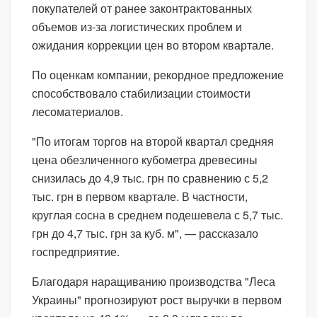
покупателей от ранее законтрактованных
объемов из-за логистических проблем и
ожидания коррекции цен во втором квартале.
По оценкам компании, рекордное предложение
способствовало стабилизации стоимости
лесоматериалов.
"По итогам торгов на второй квартал средняя
цена обезличенного кубометра древесины
снизилась до 4,9 тыс. грн по сравнению с 5,2
тыс. грн в первом квартале. В частности,
круглая сосна в среднем подешевела с 5,7 тыс.
грн до 4,7 тыс. грн за куб. м", — рассказало
госпредприятие.
Благодаря наращиванию производства "Леса
Украины" прогнозируют рост выручки в первом