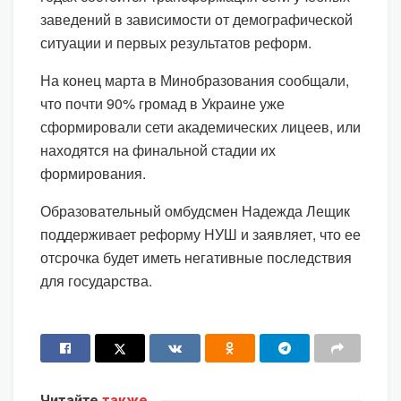
заведений в зависимости от демографической
ситуации и первых результатов реформ.
На конец марта в Минобразования сообщали,
что почти 90% громад в Украине уже
сформировали сети академических лицеев, или
находятся на финальной стадии их
формирования.
Образовательный омбудсмен Надежда Лещик
поддерживает реформу НУШ и заявляет, что ее
отсрочка будет иметь негативные последствия
для государства.
Читайте
также