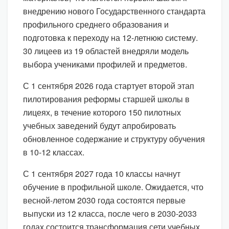
внедрению нового Государственного стандарта
профильного среднего образования и
подготовка к переходу на 12-летнюю систему.
30 лицеев из 19 областей внедряли модель
выбора учениками профилей и предметов.
С 1 сентября 2026 года стартует второй этап
пилотирования реформы старшей школы в
лицеях, в течение которого 150 пилотных
учебных заведений будут апробировать
обновленное содержание и структуру обучения
в 10-12 классах.
С 1 сентября 2027 года 10 классы начнут
обучение в профильной школе. Ожидается, что
весной-летом 2030 года состоятся первые
выпуски из 12 класса, после чего в 2030-2033
годах состоится трансформация сети учебных