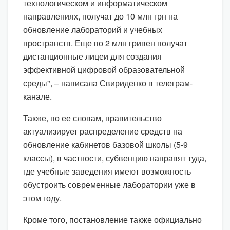
технологическом и информатическом
направлениях, получат до 10 млн грн на
обновление лабораторий и учебных
пространств. Еще по 2 млн гривен получат
дистанционные лицеи для создания
эффективной цифровой образовательной
среды", – написала Свириденко в телеграм-
канале.
Также, по ее словам, правительство
актуализирует распределение средств на
обновление кабинетов базовой школы (5-9
классы), в частности, субвенцию направят туда,
где учебные заведения имеют возможность
обустроить современные лаборатории уже в
этом году.
Кроме того, постановление также официально