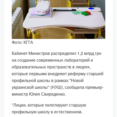
Фото: КГГА
Кабинет Министров распределил 1,2 млрд грн
на создание современных лабораторий и
образовательных пространств в лицеях,
которые первыми внедряют реформу старшей
профильной школы в рамках "Новой
украинской школы" (НУШ), сообщила премьер-
министр Юлия Свириденко.
"Лицеи, которые пилотируют старшую
профильную школу в естественном,