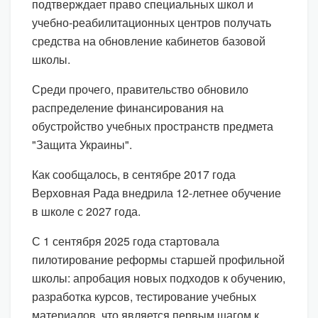
подтверждает право специальных школ и
учебно-реабилитационных центров получать
средства на обновление кабинетов базовой
школы.
Среди прочего, правительство обновило
распределение финансирования на
обустройство учебных пространств предмета
"Защита Украины".
Как сообщалось, в сентябре 2017 года
Верховная Рада внедрила 12-летнее обучение
в школе с 2027 года.
С 1 сентября 2025 года стартовала
пилотирование реформы старшей профильной
школы: апробация новых подходов к обучению,
разработка курсов, тестирование учебных
материалов, что является первым шагом к