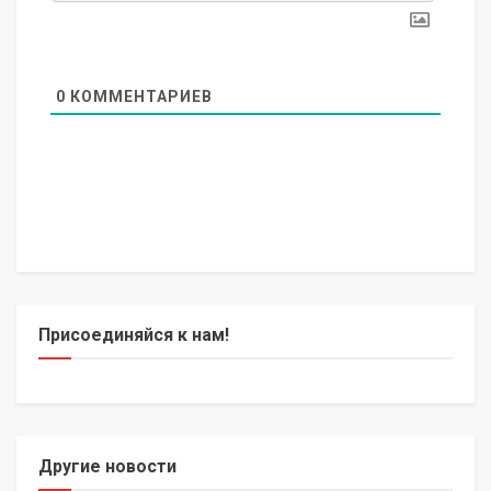
0
КОММЕНТАРИЕВ
Присоединяйся к нам!
Другие новости