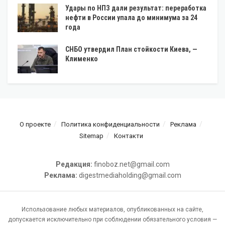
Удары по НПЗ дали результат: переработка
нефти в России упала до минимума за 24
года
СНБО утвердил План стойкости Киева, —
Клименко
О проекте
Политика конфиденциальности
Реклама
Sitemap
Контакти
Редакция:
finoboz.net@gmail.com
Реклама:
digestmediaholding@gmail.com
Использование любых материалов, опубликованных на сайте,
допускается исключительно при соблюдении обязательного условия —