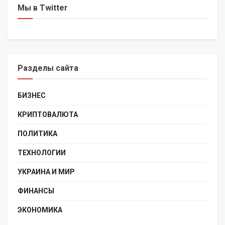
Мы в Twitter
Разделы сайта
БИЗНЕС
КРИПТОВАЛЮТА
ПОЛИТИКА
ТЕХНОЛОГИИ
УКРАИНА И МИР
ФИНАНСЫ
ЭКОНОМИКА