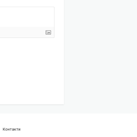
Контакти