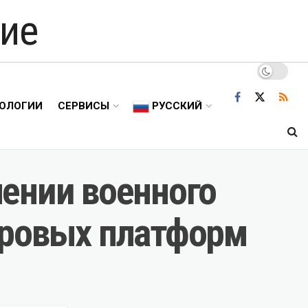
ие
ОЛОГИИ
СЕРВИСЫ
РУССКИЙ
ении военного
фровых платформ