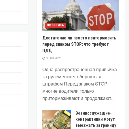
ПОЛИТИКА
Достаточно ли просто притормозить
перед знаком STOP: что требуют
ПДД
05.08.2026
Одна распространенная привычка
за рулем может обернуться
штрафом Перед знаком STOP
многие водители только
притормаживают и продолжают...
Военнослужащие-
контрактники могут
выезжать за границу: