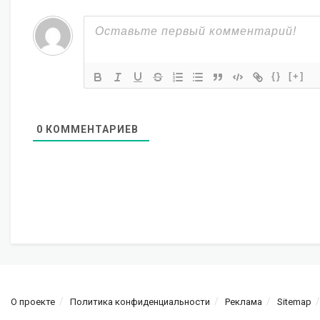
{}
[+]
0
КОММЕНТАРИЕВ
О проекте
Политика конфиденциальности
Реклама
Sitemap