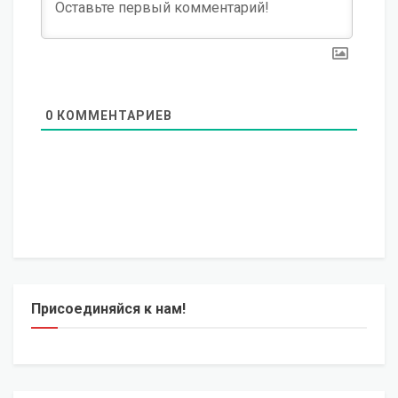
0
КОММЕНТАРИЕВ
Присоединяйся к нам!