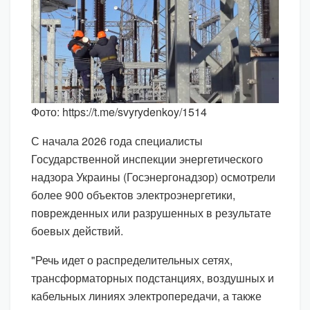
Фото: https://t.me/svyrydenkoy/1514
С начала 2026 года специалисты
Государственной инспекции энергетического
надзора Украины (Госэнергонадзор) осмотрели
более 900 объектов электроэнергетики,
поврежденных или разрушенных в результате
боевых действий.
"Речь идет о распределительных сетях,
трансформаторных подстанциях, воздушных и
кабельных линиях электропередачи, а также