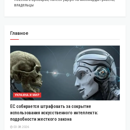
владельцы
Главное
УКРАИНА И МИР
ЕС собирается штрафовать за сокрытие
использования искусственного интеллекта:
подробности жесткого закона
03.08.2026