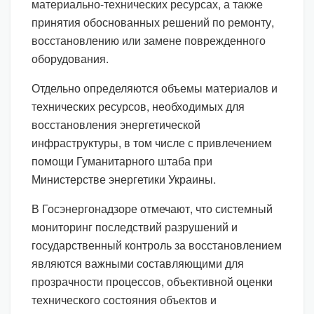
материально-технических ресурсах, а также
принятия обоснованных решений по ремонту,
восстановлению или замене поврежденного
оборудования.
Отдельно определяются объемы материалов и
технических ресурсов, необходимых для
восстановления энергетической
инфраструктуры, в том числе с привлечением
помощи Гуманитарного штаба при
Министерстве энергетики Украины.
В Госэнергонадзоре отмечают, что системный
мониторинг последствий разрушений и
государственный контроль за восстановлением
являются важными составляющими для
прозрачности процессов, объективной оценки
технического состояния объектов и