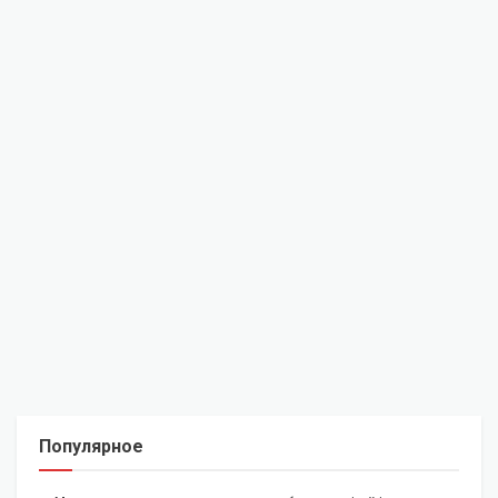
Популярное