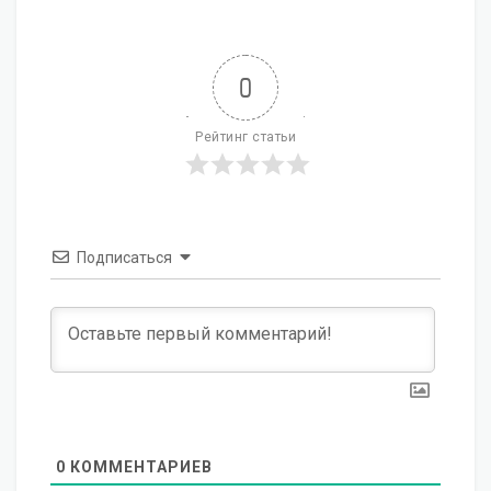
0
Рейтинг статьи
Подписаться
0
КОММЕНТАРИЕВ