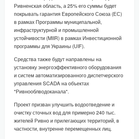
Ривненская область, а 25% его суммы будет
покрывать гарантия Европейского Союза (ЕС)
в рамках Программы муниципальной,
инфраструктурной и промышленной
устойчивости (MIIR) в рамках Инвестиционной
программы для Украины (UIF).
Средства также будут направлены на
установку энергоэффективного оборудования
и систем автоматизированного диспетчерского
управления SCADA на объектах
"Ривнооблводоканала".
Проект призван улучшить водоотведение и
очистку сточных вод для примерно 240 тыс.
жителей Ривно и прилегающих территорий, в
частности, внутренне перемещенных лиц.