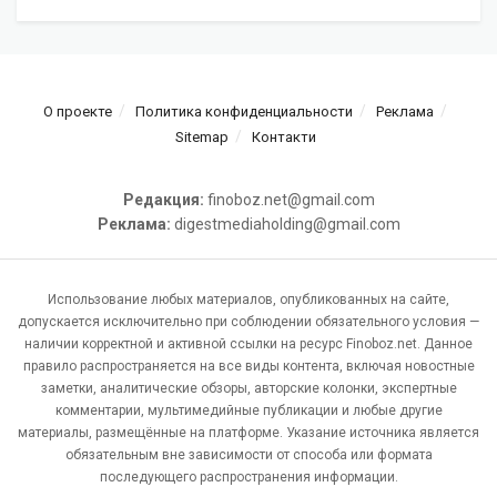
О проекте
Политика конфиденциальности
Реклама
Sitemap
Контакти
Редакция:
finoboz.net@gmail.com
Реклама:
digestmediaholding@gmail.com
Использование любых материалов, опубликованных на сайте,
допускается исключительно при соблюдении обязательного условия —
наличии корректной и активной ссылки на ресурс Finoboz.net. Данное
правило распространяется на все виды контента, включая новостные
заметки, аналитические обзоры, авторские колонки, экспертные
комментарии, мультимедийные публикации и любые другие
материалы, размещённые на платформе. Указание источника является
обязательным вне зависимости от способа или формата
последующего распространения информации.