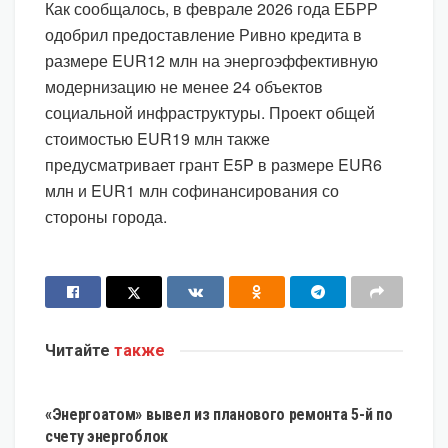
Как сообщалось, в феврале 2026 года ЕБРР
одобрил предоставление Ривно кредита в
размере EUR12 млн на энергоэффективную
модернизацию не менее 24 объектов
социальной инфраструктуры. Проект общей
стоимостью EUR19 млн также
предусматривает грант E5P в размере EUR6
млн и EUR1 млн софинансирования со
стороны города.
Читайте
также
ЭКОНОМИКА
«Энергоатом» вывел из планового ремонта 5-й по
счету энергоблок