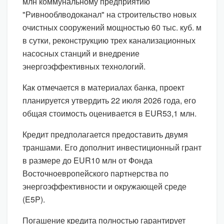
млн коммунальному предприятию
"Ривнооблводоканал" на строительство новых
очистных сооружений мощностью 60 тыс. куб. м
в сутки, реконструкцию трех канализационных
насосных станций и внедрение
энергоэффективных технологий.
Как отмечается в материалах банка, проект
планируется утвердить 22 июля 2026 года, его
общая стоимость оценивается в EUR53,1 млн.
Кредит предполагается предоставить двумя
траншами. Его дополнит инвестиционный грант
в размере до EUR10 млн от Фонда
Восточноевропейского партнерства по
энергоэффективности и окружающей среде
(E5P).
Погашение кредита полностью гарантирует