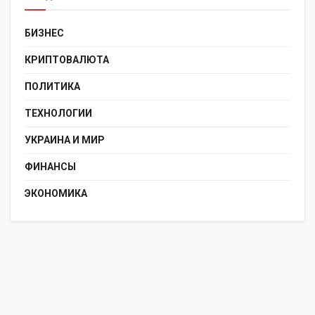
БИЗНЕС
КРИПТОВАЛЮТА
ПОЛИТИКА
ТЕХНОЛОГИИ
УКРАИНА И МИР
ФИНАНСЫ
ЭКОНОМИКА