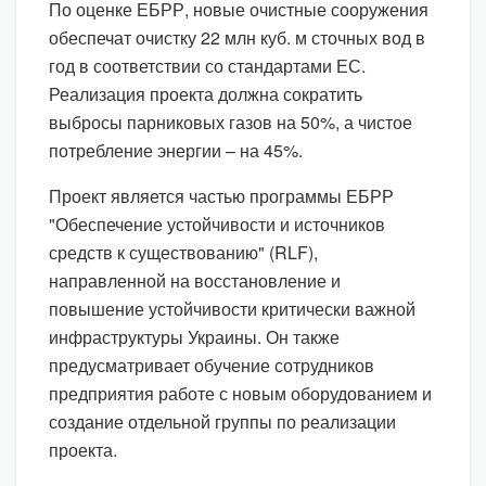
По оценке ЕБРР, новые очистные сооружения
обеспечат очистку 22 млн куб. м сточных вод в
год в соответствии со стандартами ЕС.
Реализация проекта должна сократить
выбросы парниковых газов на 50%, а чистое
потребление энергии – на 45%.
Проект является частью программы ЕБРР
"Обеспечение устойчивости и источников
средств к существованию" (RLF),
направленной на восстановление и
повышение устойчивости критически важной
инфраструктуры Украины. Он также
предусматривает обучение сотрудников
предприятия работе с новым оборудованием и
создание отдельной группы по реализации
проекта.