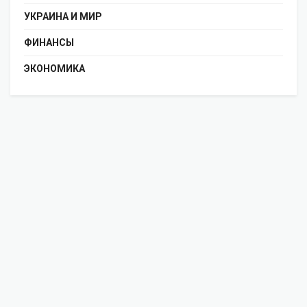
УКРАИНА И МИР
ФИНАНСЫ
ЭКОНОМИКА