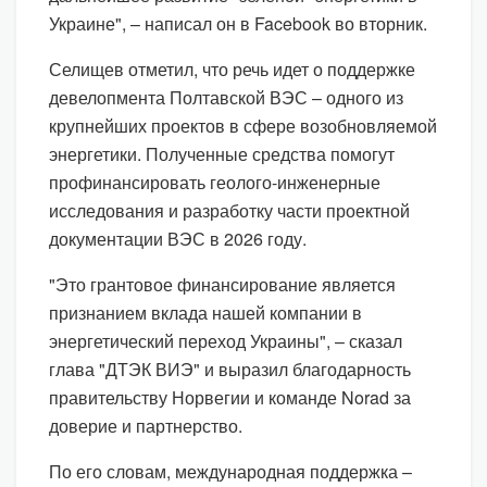
Украине", – написал он в Facebook во вторник.
Селищев отметил, что речь идет о поддержке
девелопмента Полтавской ВЭС – одного из
крупнейших проектов в сфере возобновляемой
энергетики. Полученные средства помогут
профинансировать геолого-инженерные
исследования и разработку части проектной
документации ВЭС в 2026 году.
"Это грантовое финансирование является
признанием вклада нашей компании в
энергетический переход Украины", – сказал
глава "ДТЭК ВИЭ" и выразил благодарность
правительству Норвегии и команде Norad за
доверие и партнерство.
По его словам, международная поддержка –