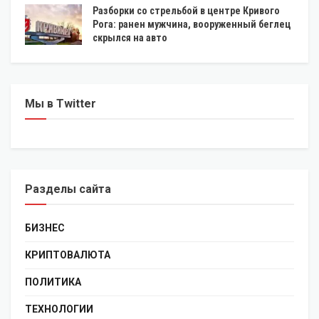
Разборки со стрельбой в центре Кривого
Рога: ранен мужчина, вооруженный беглец
скрылся на авто
Мы в Twitter
Разделы сайта
БИЗНЕС
КРИПТОВАЛЮТА
ПОЛИТИКА
ТЕХНОЛОГИИ