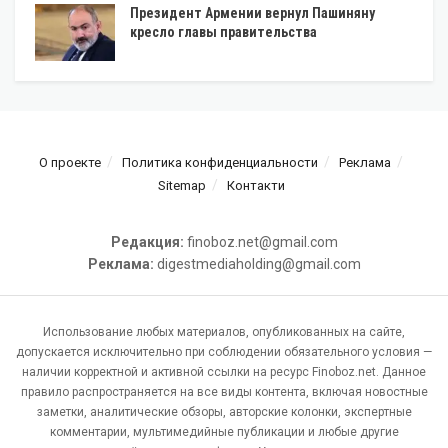
Президент Армении вернул Пашиняну
кресло главы правительства
О проекте
Политика конфиденциальности
Реклама
Sitemap
Контакти
Редакция:
finoboz.net@gmail.com
Реклама:
digestmediaholding@gmail.com
Использование любых материалов, опубликованных на сайте,
допускается исключительно при соблюдении обязательного условия —
наличии корректной и активной ссылки на ресурс Finoboz.net. Данное
правило распространяется на все виды контента, включая новостные
заметки, аналитические обзоры, авторские колонки, экспертные
комментарии, мультимедийные публикации и любые другие