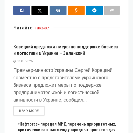
Читайте
также
ЭКОНОМИКА
Корецкий предложит меры по поддержке бизнеса
и логистики в Украине – Зеленский
07.08.2026
Премьер-министр Украины Сергей Корецкий
совместно с представителями украинского
бизнеса предложит меры по поддержке
предпринимательской и логистической
активности в Украине, сообщил...
DETAILS
READ MORE
«Нафтогаз» передал МИД перечень приоритетных,
критически важных международных проектов для