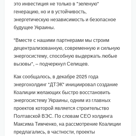
это инвестиция не только в "зеленую"
генерацию, но и в устойчивость,
энергетическую независимость и безопасное
будущее Украины.
"Вместе с нашими партнерами мы строим
децентрализованную, современную и сильную
энергосистему, способную выдержать любые
вызовы", – подчеркнул Селищев.
Как сообщалось, в декабре 2025 года
энергохолдинг "ДТЭК" инициировал создание
Коалиции желающих быстро восстановить
энергосистему Украины, одним из главных
проектов которой является строительство
Полтавской ВЭС. По словам СЕО холдинга
Максима Тимченко, на рассмотрение Коалиции
предлагались, в частности, проекты