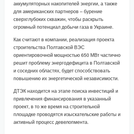
аккумуляторных накопителей энергии, а также
для американских партнеров – бурение
сверхглубоких скважин, чтобы раскрыть
огромный потенциал добычи газа в Украине.
Как считают в компании, реализация проекта
строительства Полтавской ВЭС
ориентировочной мощностью 650 МВт частично
решит проблему энергодефицита в Полтавской
и соседних областях, будет способствовать
повышению их энергетической независимости.
ДТЭК находится на этапе поиска инвестиций и
привлечения финансирования в указанный
проект, в то же время на строительной
площадке проводятся изыскательские работы и
активный процесс девелопмента.