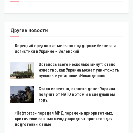
Другие новости
Корецкий предложит меры по поддержке бизнеса и
логистики в Украине – Зеленский
Осталось всего несколько минут: стало
известно, как Украина может уничтожать
пусковые установки «Искандеров»
Стало известно, сколько денег Украина
получит от НАТО в этом и в следующем
году.
«Нафтогаз» передал МИД перечень приоритетных,
критически важных международных проектов для
подготовки к зиме