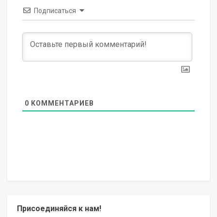
Подписаться
0
КОММЕНТАРИЕВ
Присоединяйся к нам!