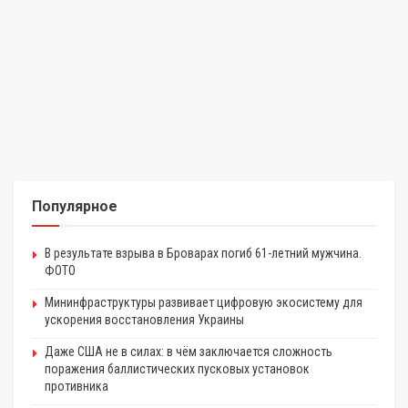
Популярное
В результате взрыва в Броварах погиб 61-летний мужчина.
ФОТО
Мининфраструктуры развивает цифровую экосистему для
ускорения восстановления Украины
Даже США не в силах: в чём заключается сложность
поражения баллистических пусковых установок
противника