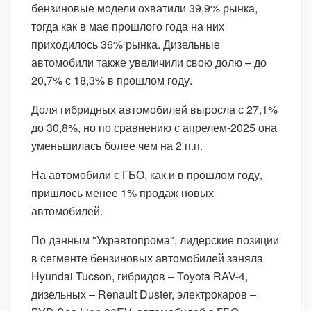
бензиновые модели охватили 39,9% рынка,
тогда как в мае прошлого года на них
приходилось 36% рынка. Дизельные
автомобили также увеличили свою долю – до
20,7% с 18,3% в прошлом году.
Доля гибридных автомобилей выросла с 27,1%
до 30,8%, но по сравнению с апрелем-2025 она
уменьшилась более чем на 2 п.п.
На автомобили с ГБО, как и в прошлом году,
пришлось менее 1% продаж новых
автомобилей.
По данным "Укравтопрома", лидерские позиции
в сегменте бензиновых автомобилей заняла
Hyundai Tucson, гибридов – Toyota RAV-4,
дизельных – Renault Duster, электрокаров –