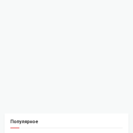
Популярное