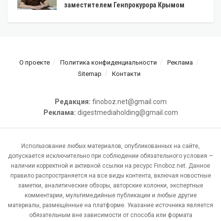
заместителем Генпрокурора Крымом
О проекте
Политика конфиденциальности
Реклама
Sitemap
Контакти
Редакция:
finoboz.net@gmail.com
Реклама:
digestmediaholding@gmail.com
Использование любых материалов, опубликованных на сайте,
допускается исключительно при соблюдении обязательного условия —
наличии корректной и активной ссылки на ресурс Finoboz.net. Данное
правило распространяется на все виды контента, включая новостные
заметки, аналитические обзоры, авторские колонки, экспертные
комментарии, мультимедийные публикации и любые другие
материалы, размещённые на платформе. Указание источника является
обязательным вне зависимости от способа или формата