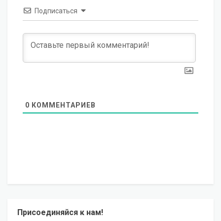
Подписаться
0
КОММЕНТАРИЕВ
Присоединяйся к нам!