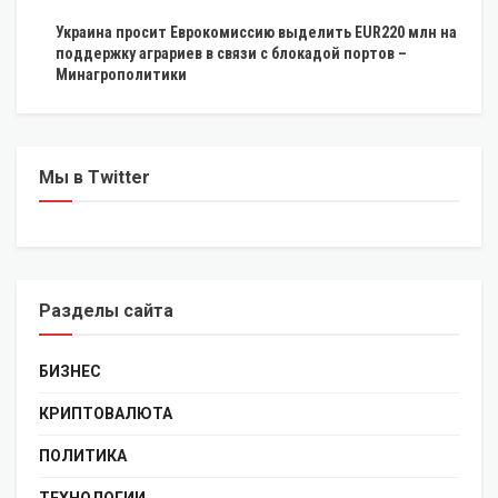
Украина просит Еврокомиссию выделить EUR220 млн на
поддержку аграриев в связи с блокадой портов –
Минагрополитики
Мы в Twitter
Разделы сайта
БИЗНЕС
КРИПТОВАЛЮТА
ПОЛИТИКА
ТЕХНОЛОГИИ