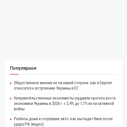
Популярное
Общественное мнение не на нашей стороне: как в Европе
относятся к вступлению Украины в ЕС
Неправительственные экономисты ухудшили прогноз роста
экономики Украины в 2026 г. с 2,4% до 1,1% из-за затяжной
войны
Разбиты дома и сгоревшие авто: как выглядит Киев после
удара РФ (видео)