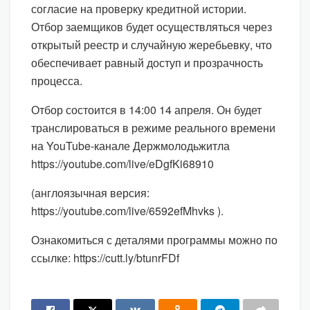
согласие на проверку кредитной истории.
Отбор заемщиков будет осуществляться через
открытый реестр и случайную жеребьевку, что
обеспечивает равный доступ и прозрачность
процесса.
Отбор состоится в 14:00 14 апреля. Он будет
транслироваться в режиме реального времени
на YouTube-канале Держмолодьжитла
https://youtube.com/live/eDgfKi68910
(англоязычная версия:
https://youtube.com/live/6592efMhvks ).
Ознакомиться с деталями программы можно по
ссылке: https://cutt.ly/btunrFDf