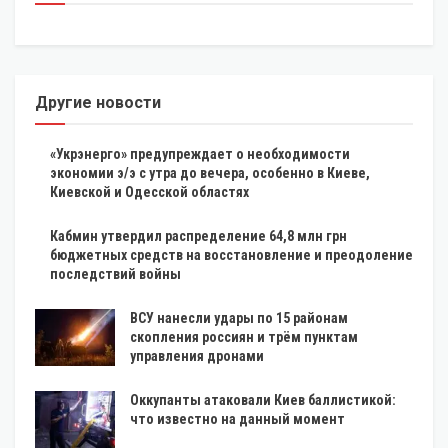
Другие новости
«Укрэнерго» предупреждает о необходимости
экономии э/э с утра до вечера, особенно в Киеве,
Киевской и Одесской областях
Кабмин утвердил распределение 64,8 млн грн
бюджетных средств на восстановление и преодоление
последствий войны
ВСУ нанесли удары по 15 районам
скопления россиян и трём пунктам
управления дронами
Оккупанты атаковали Киев баллистикой:
что известно на данный момент