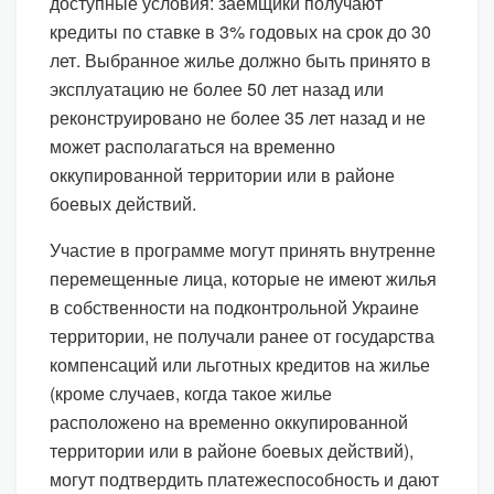
доступные условия: заемщики получают
кредиты по ставке в 3% годовых на срок до 30
лет. Выбранное жилье должно быть принято в
эксплуатацию не более 50 лет назад или
реконструировано не более 35 лет назад и не
может располагаться на временно
оккупированной территории или в районе
боевых действий.
Участие в программе могут принять внутренне
перемещенные лица, которые не имеют жилья
в собственности на подконтрольной Украине
территории, не получали ранее от государства
компенсаций или льготных кредитов на жилье
(кроме случаев, когда такое жилье
расположено на временно оккупированной
территории или в районе боевых действий),
могут подтвердить платежеспособность и дают