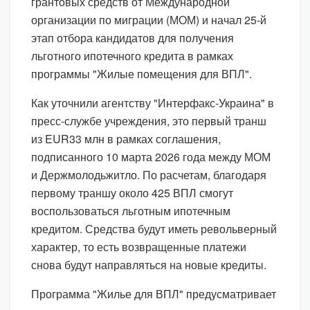
грантовых средств от Международной
организации по миграции (МОМ) и начал 25-й
этап отбора кандидатов для получения
льготного ипотечного кредита в рамках
программы "Жилые помещения для ВПЛ".
Как уточнили агентству "Интерфакс-Украина" в
пресс-службе учреждения, это первый транш
из EUR33 млн в рамках соглашения,
подписанного 10 марта 2026 года между МОМ
и Держмолодьжитло. По расчетам, благодаря
первому траншу около 425 ВПЛ смогут
воспользоваться льготным ипотечным
кредитом. Средства будут иметь револьверный
характер, то есть возвращенные платежи
снова будут направляться на новые кредиты.
Программа "Жилье для ВПЛ" предусматривает