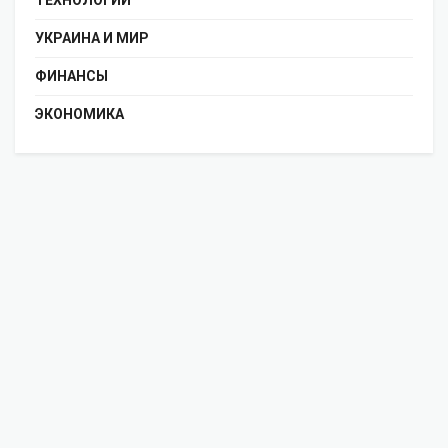
УКРАИНА И МИР
ФИНАНСЫ
ЭКОНОМИКА