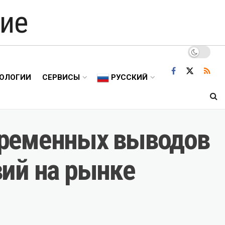
ие
ОЛОГИИ
СЕРВИСЫ
РУССКИЙ
временных выводов
ий на рынке