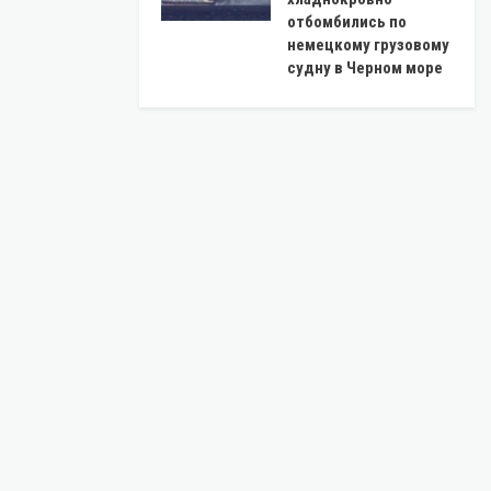
отбомбились по
немецкому грузовому
судну в Черном море