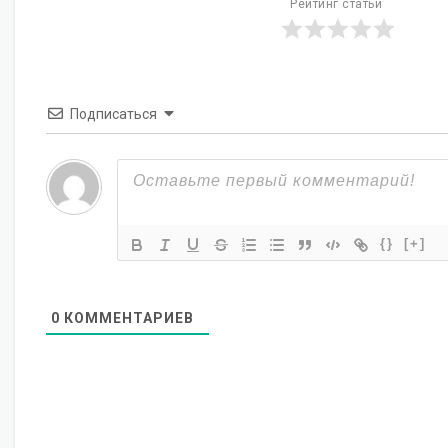
Рейтинг статьи
Подписаться
{}
[+]
0
КОММЕНТАРИЕВ