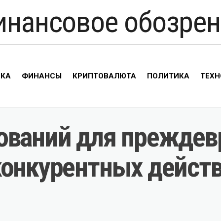
инансовое обозрен
ИКА
ФИНАНСЫ
КРИПТОВАЛЮТА
ПОЛИТИКА
ТЕХН
ований для прежде
конкурентных действ