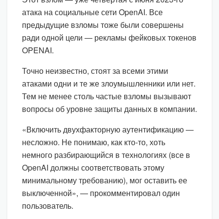
атака на социальные сети OpenAI. Все
предыдущие взломы тоже были совершены
ради одной цели — рекламы фейковых токенов
OPENAI.
Точно неизвестно, стоят за всеми этими
атаками одни и те же злоумышленники или нет.
Тем не менее столь частые взломы вызывают
вопросы об уровне защиты данных в компании.
«Включить двухфакторную аутентификацию —
несложно. Не понимаю, как кто-то, хоть
немного разбирающийся в технологиях (все в
OpenAI должны соответствовать этому
минимальному требованию), мог оставить ее
выключенной», — прокомментировал один
пользователь.