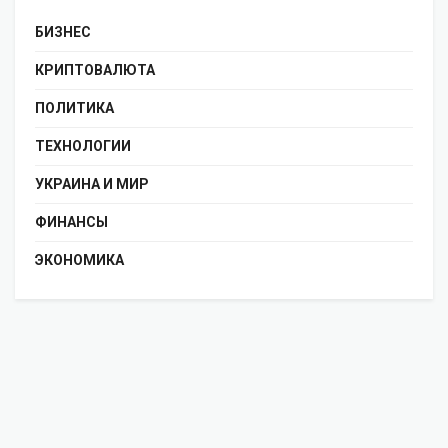
БИЗНЕС
КРИПТОВАЛЮТА
ПОЛИТИКА
ТЕХНОЛОГИИ
УКРАИНА И МИР
ФИНАНСЫ
ЭКОНОМИКА