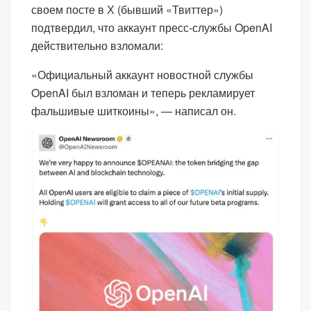
своем посте в Х (бывший «Твиттер»)
подтвердил, что аккаунт пресс-службы OpenAI
действительно взломали:
«Официальный аккаунт новостной службы
OpenAI был взломан и теперь рекламирует
фальшивые шиткоины», — написал он.