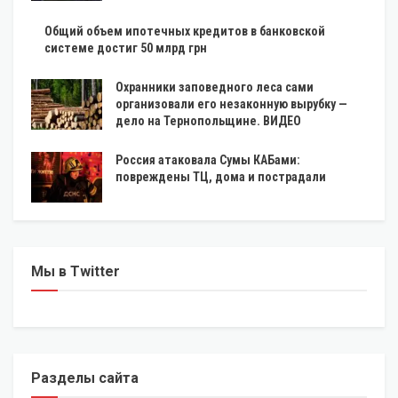
Общий объем ипотечных кредитов в банковской
системе достиг 50 млрд грн
Охранники заповедного леса сами
организовали его незаконную вырубку —
дело на Тернопольщине. ВИДЕО
Россия атаковала Сумы КАБами:
повреждены ТЦ, дома и пострадали
Мы в Twitter
Разделы сайта