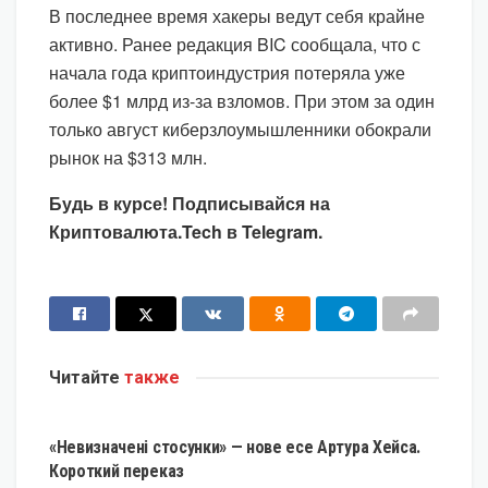
В последнее время хакеры ведут себя крайне
активно. Ранее редакция BIC сообщала, что с
начала года криптоиндустрия потеряла уже
более $1 млрд из-за взломов. При этом за один
только август киберзлоумышленники обокрали
рынок на $313 млн.
Будь в курсе! Подписывайся на
Криптовалюта.Tech в Telegram.
Читайте
также
КРИПТОВАЛЮТА
«Невизначені стосунки» — нове есе Артура Хейса.
Короткий переказ