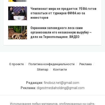
Чемпионат мира не продается: УЕФА готов
отказаться от турниров ФИФА из-за
инвесторов
Охранники заповедного леса сами
организовали его незаконную вырубку —
дело на Тернопольщине. ВИДЕО
О проекте
Политика конфиденциальности
Реклама
Sitemap
Контакти
Редакция:
finoboz.net@gmail.com
Реклама:
digestmediaholding@gmail.com
Использование любых материалов, опубликованных на сайте,