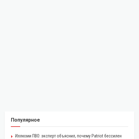
Популярное
Иллюзии ПВО: эксперт объяснил, почему Patriot бессилен