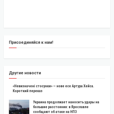
Присоединяйся к нам!
Другие новости
«Невизначені стосунки» — нове есе Артура Хейса.
Короткий переказ
Украина продолжает наносить удары на
большие расстояния: в Ярославле
сообщают об атаке на НПЗ