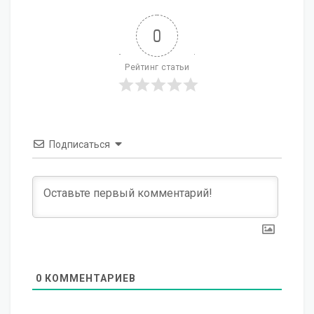
0
Рейтинг статьи
Подписаться
0
КОММЕНТАРИЕВ