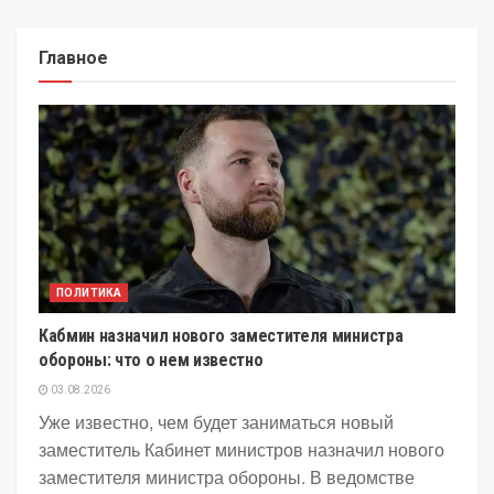
Главное
ПОЛИТИКА
Кабмин назначил нового заместителя министра
обороны: что о нем известно
03.08.2026
Уже известно, чем будет заниматься новый
заместитель Кабинет министров назначил нового
заместителя министра обороны. В ведомстве