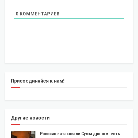
0
КОММЕНТАРИЕВ
Присоединяйся к нам!
Другие новости
Россияне атаковали Сумы дроном: есть