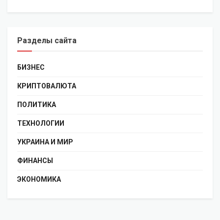
Разделы сайта
БИЗНЕС
КРИПТОВАЛЮТА
ПОЛИТИКА
ТЕХНОЛОГИИ
УКРАИНА И МИР
ФИНАНСЫ
ЭКОНОМИКА