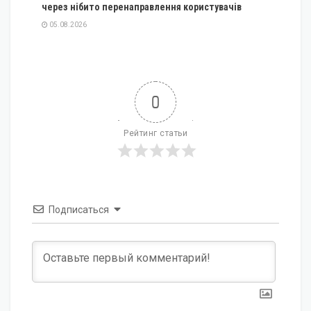
через нібито перенаправлення користувачів
05.08.2026
0
Рейтинг статьи
Подписаться