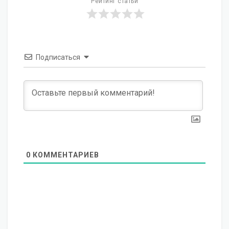
Рейтинг статьи
Подписаться
0
КОММЕНТАРИЕВ