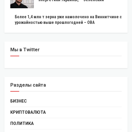
Более 1,4 млн т зерна уже намолочено на Виннитчине с
урожайностью выше прошлогодней – ОВА
Мы в Twitter
Разделы сайта
БИЗНЕС
КРИПТОВАЛЮТА
ПОЛИТИКА