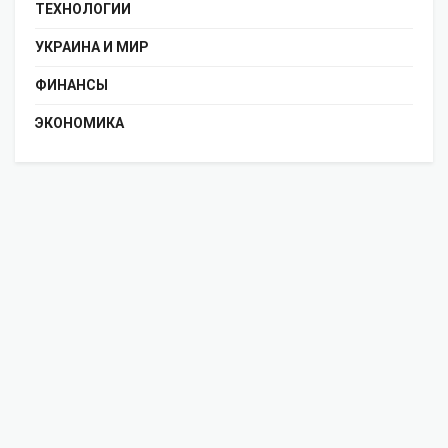
ТЕХНОЛОГИИ
УКРАИНА И МИР
ФИНАНСЫ
ЭКОНОМИКА