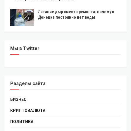
Латание дыр вместо ремонта: почему в
Донецке постоянно нет воды
Мы в Twitter
Разделы сайта
БИЗНЕС
КРИПТОВАЛЮТА
ПОЛИТИКА