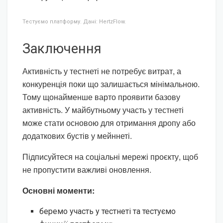
Тестуємо платформу. Дані: HertzFlow.
Заключення
Активність у тестнеті не потребує витрат, а
конкуренція поки що залишається мінімальною.
Тому щонайменше варто проявити базову
активність. У майбутньому участь у тестнеті
може стати основою для отримання дропу або
додаткових бустів у мейннеті.
Підписуйтеся на соціальні мережі проєкту, щоб
не пропустити важливі оновлення.
Основні моменти:
беремо участь у тестнеті та тестуємо