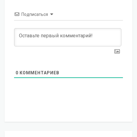
Подписаться
0
КОММЕНТАРИЕВ