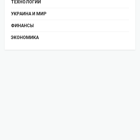
ТЕХНОЛОГИИ
УКРАИНА И МИР
ФИНАНСЫ
ЭКОНОМИКА