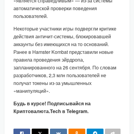
«является справедливым» — из-за системы
автоматической проверки поведения
пользователей.
Некоторые участники игры подвергли критике
действия античит-системы, блокировавшей
аккаунты без имеющихся на то оснований.
Ранее в Hamster Kombat представили новые
правила проведения эйрдропа,
запланированного на 26 сентября. По словам
разработчиков, 2,3 млн пользователей не
получат токены из-за умышленных
«манипуляций».
Будь в курсе! Подписывайся на
Криптовалюта.Tech в Telegram.