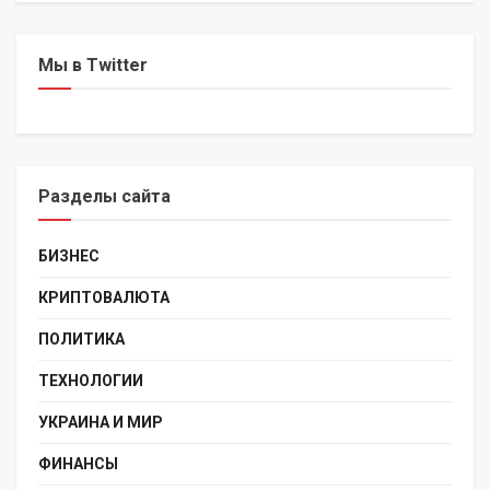
Мы в Twitter
Разделы сайта
БИЗНЕС
КРИПТОВАЛЮТА
ПОЛИТИКА
ТЕХНОЛОГИИ
УКРАИНА И МИР
ФИНАНСЫ