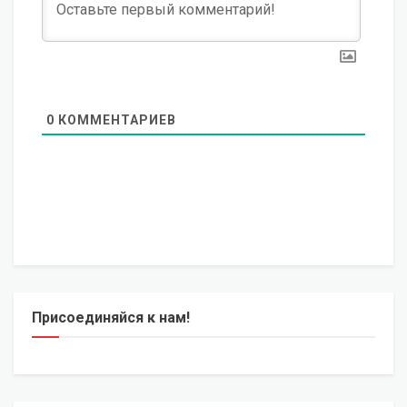
0
КОММЕНТАРИЕВ
Присоединяйся к нам!