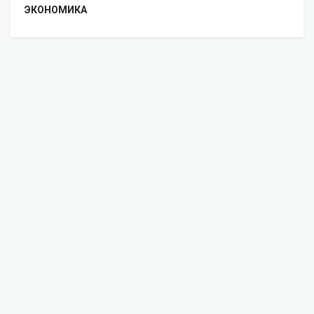
ЭКОНОМИКА