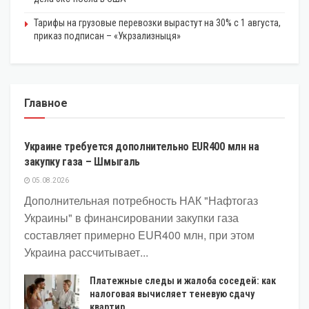
Тарифы на грузовые перевозки вырастут на 30% с 1 августа,
приказ подписан – «Укрзализныця»
Главное
ЭКОНОМИКА
Украине требуется дополнительно EUR400 млн на
закупку газа – Шмыгаль
05.08.2026
Дополнительная потребность НАК "Нафтогаз
Украины" в финансировании закупки газа
составляет примерно EUR400 млн, при этом
Украина рассчитывает...
Платежные следы и жалоба соседей: как
налоговая вычисляет теневую сдачу
квартир