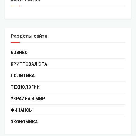
Разделы сайта
БИЗНЕС
КРИПТОВАЛЮТА
ПОЛИТИКА
ТЕХНОЛОГИИ
УКРАИНА И МИР
ФИНАНСЫ
ЭКОНОМИКА