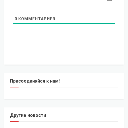
0
КОММЕНТАРИЕВ
Присоединяйся к нам!
Другие новости