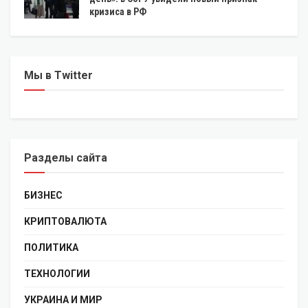
кризиса в РФ
Мы в Twitter
Разделы сайта
БИЗНЕС
КРИПТОВАЛЮТА
ПОЛИТИКА
ТЕХНОЛОГИИ
УКРАИНА И МИР