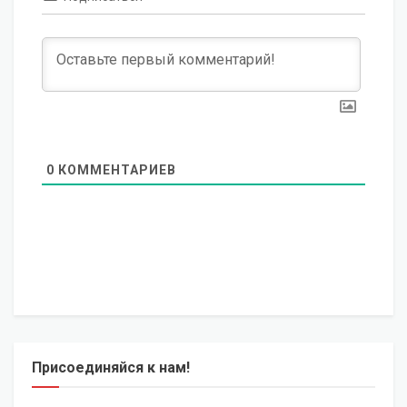
0
КОММЕНТАРИЕВ
Присоединяйся к нам!