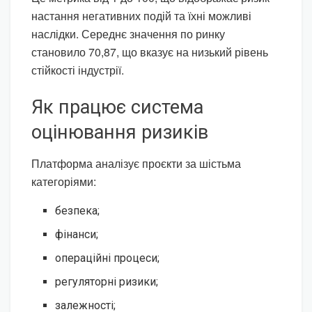
настання негативних подій та їхні можливі
наслідки. Середнє значення по ринку
становило 70,87, що вказує на низький рівень
стійкості індустрії.
Як працює система
оцінювання ризиків
Платформа аналізує проєкти за шістьма
категоріями:
безпека;
фінанси;
операційні процеси;
регуляторні ризики;
залежності;