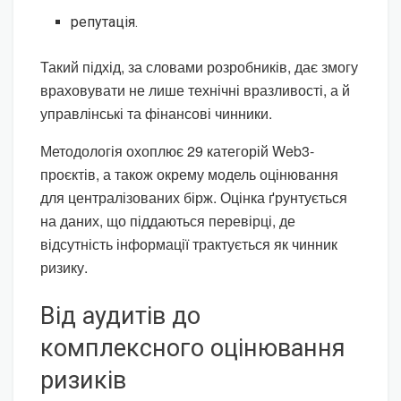
репутація.
Такий підхід, за словами розробників, дає змогу
враховувати не лише технічні вразливості, а й
управлінські та фінансові чинники.
Методологія охоплює 29 категорій Web3-
проєктів, а також окрему модель оцінювання
для централізованих бірж. Оцінка ґрунтується
на даних, що піддаються перевірці, де
відсутність інформації трактується як чинник
ризику.
Від аудитів до
комплексного оцінювання
ризиків