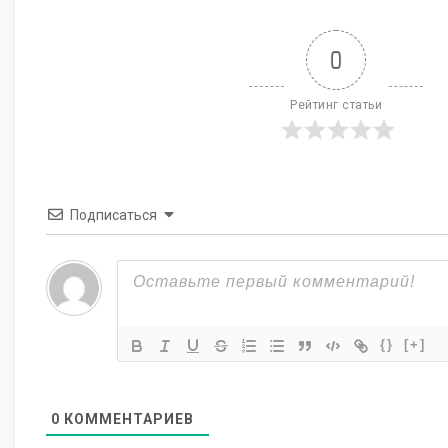
0
Рейтинг статьи
Подписаться
{}
[+]
0
КОММЕНТАРИЕВ