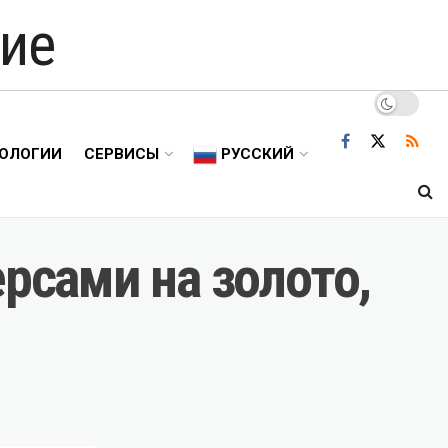
ие
ОЛОГИИ
СЕРВИСЫ
РУССКИЙ
рсами на золото,