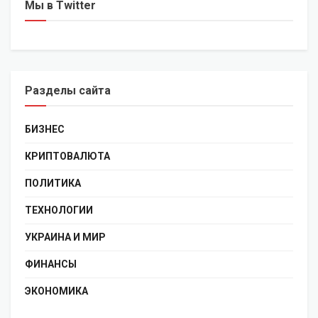
Мы в Twitter
Разделы сайта
БИЗНЕС
КРИПТОВАЛЮТА
ПОЛИТИКА
ТЕХНОЛОГИИ
УКРАИНА И МИР
ФИНАНСЫ
ЭКОНОМИКА