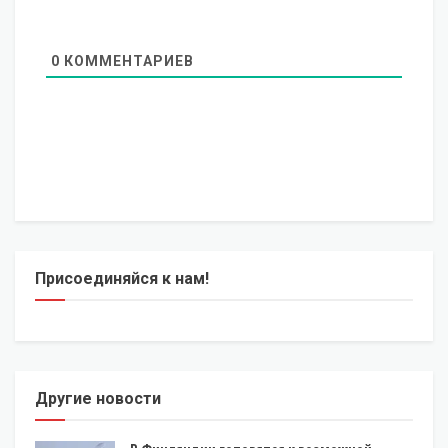
0
КОММЕНТАРИЕВ
Присоединяйся к нам!
Другие новости