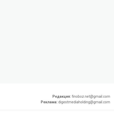
Редакция:
finoboz.net@gmail.com
Реклама:
digestmediaholding@gmail.com