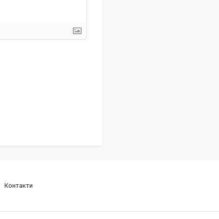
Контакти