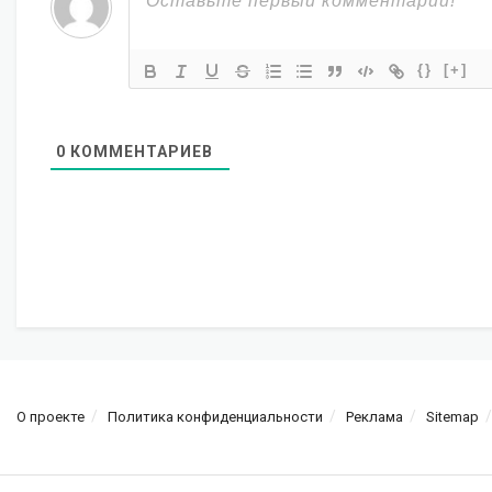
{}
[+]
0
КОММЕНТАРИЕВ
О проекте
Политика конфиденциальности
Реклама
Sitemap