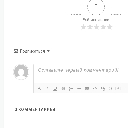
0
Рейтинг статьи
Подписаться
{}
[+]
0
КОММЕНТАРИЕВ