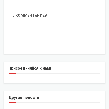
0
КОММЕНТАРИЕВ
Присоединяйся к нам!
Другие новости