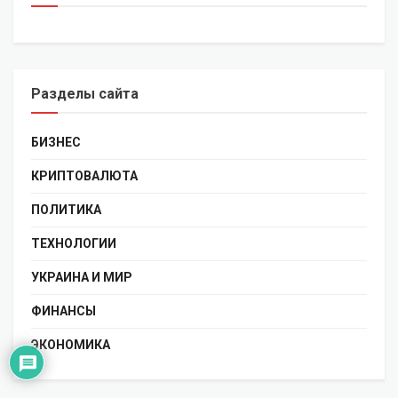
Разделы сайта
БИЗНЕС
КРИПТОВАЛЮТА
ПОЛИТИКА
ТЕХНОЛОГИИ
УКРАИНА И МИР
ФИНАНСЫ
ЭКОНОМИКА