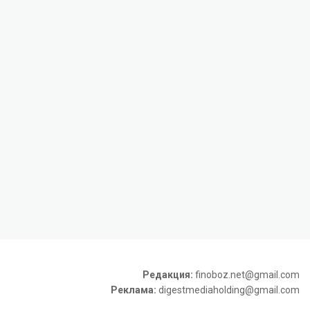
Редакция:
finoboz.net@gmail.com
Реклама:
digestmediaholding@gmail.com