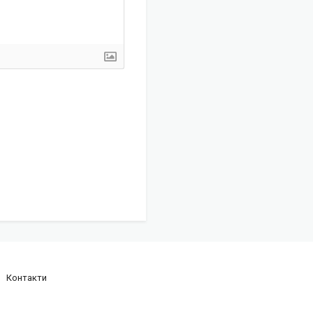
Контакти