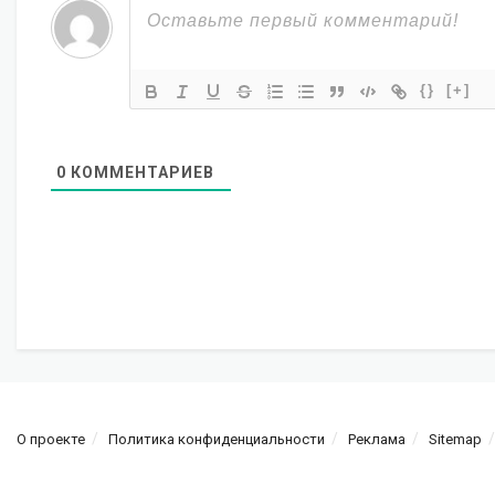
{}
[+]
0
КОММЕНТАРИЕВ
О проекте
Политика конфиденциальности
Реклама
Sitemap