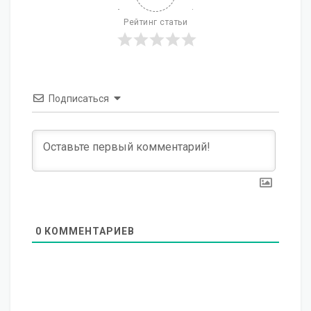
Рейтинг статьи
Подписаться
0
КОММЕНТАРИЕВ