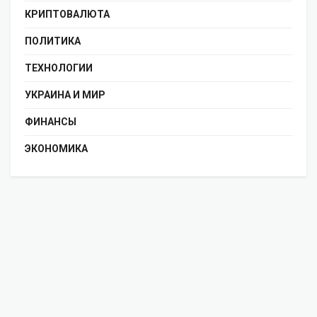
КРИПТОВАЛЮТА
ПОЛИТИКА
ТЕХНОЛОГИИ
УКРАИНА И МИР
ФИНАНСЫ
ЭКОНОМИКА