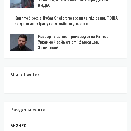
ВИДЕО
Криптобіржа з Дубая Shelbit потрапила під санкції США
за допомогу Ірану на мільйони доларів
Развертывание производства Patriot
Украиной займет от 12 месяцев, —
Зеленский
Мы в Twitter
Разделы сайта
БИЗНЕС