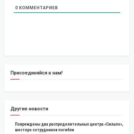
0
КОММЕНТАРИЕВ
Присоединяйся к нам!
Другие новости
Повреждены два распределительных центра «Сильпо»,
шестеро сотрудников погибли