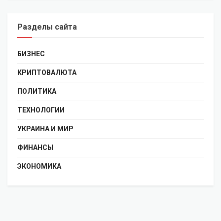
Разделы сайта
БИЗНЕС
КРИПТОВАЛЮТА
ПОЛИТИКА
ТЕХНОЛОГИИ
УКРАИНА И МИР
ФИНАНСЫ
ЭКОНОМИКА