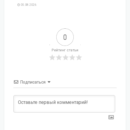
05.08.2026
0
Рейтинг статьи
Подписаться