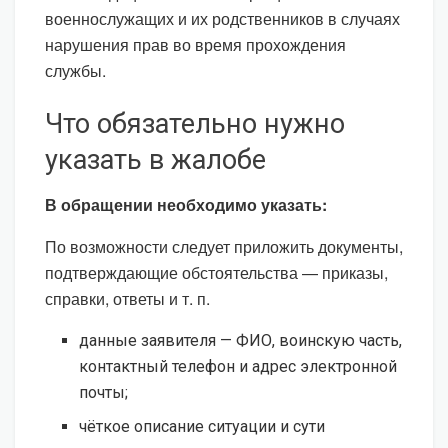
военнослужащих и их родственников в случаях
нарушения прав во время прохождения
службы.
Что обязательно нужно
указать в жалобе
В обращении необходимо указать:
По возможности следует приложить документы,
подтверждающие обстоятельства — приказы,
справки, ответы и т. п.
данные заявителя — ФИО, воинскую часть,
контактный телефон и адрес электронной
почты;
чёткое описание ситуации и сути