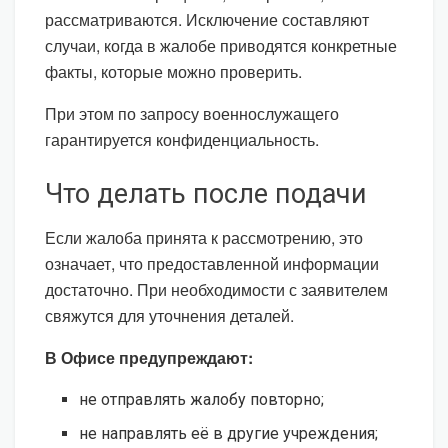
рассматриваются. Исключение составляют
случаи, когда в жалобе приводятся конкретные
факты, которые можно проверить.
При этом по запросу военнослужащего
гарантируется конфиденциальность.
Что делать после подачи
Если жалоба принята к рассмотрению, это
означает, что предоставленной информации
достаточно. При необходимости с заявителем
свяжутся для уточнения деталей.
В Офисе предупреждают:
не отправлять жалобу повторно;
не направлять её в другие учреждения;