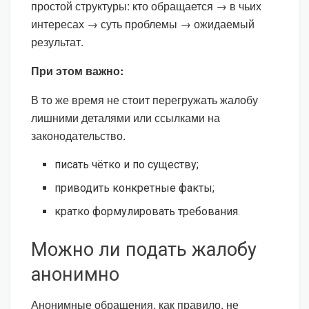
простой структуры: кто обращается → в чьих
интересах → суть проблемы → ожидаемый
результат.
При этом важно:
В то же время не стоит перегружать жалобу
лишними деталями или ссылками на
законодательство.
писать чётко и по существу;
приводить конкретные факты;
кратко формулировать требования.
Можно ли подать жалобу
анонимно
Анонимные обращения, как правило, не