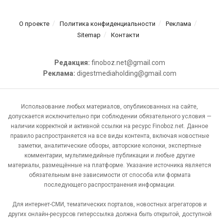
О проекте
Политика конфиденциальности
Реклама
Sitemap
Контакти
Редакция:
finoboz.net@gmail.com
Реклама:
digestmediaholding@gmail.com
Использование любых материалов, опубликованных на сайте,
допускается исключительно при соблюдении обязательного условия —
наличии корректной и активной ссылки на ресурс Finoboz.net. Данное
правило распространяется на все виды контента, включая новостные
заметки, аналитические обзоры, авторские колонки, экспертные
комментарии, мультимедийные публикации и любые другие
материалы, размещённые на платформе. Указание источника является
обязательным вне зависимости от способа или формата
последующего распространения информации.
Для интернет-СМИ, тематических порталов, новостных агрегаторов и
других онлайн-ресурсов гиперссылка должна быть открытой, доступной