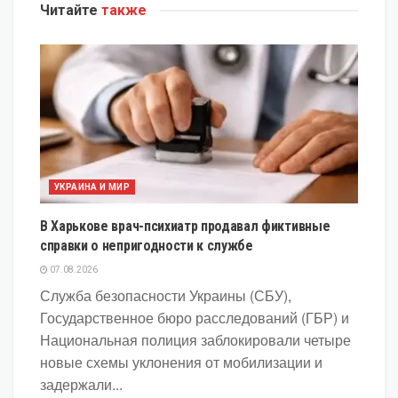
Читайте
также
УКРАИНА И МИР
В Харькове врач-психиатр продавал фиктивные
справки о непригодности к службе
07.08.2026
Служба безопасности Украины (СБУ),
Государственное бюро расследований (ГБР) и
Национальная полиция заблокировали четыре
новые схемы уклонения от мобилизации и
задержали...