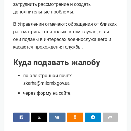
затруднить рассмотрение и создать
дополнительные проблемы.
В Управлении отмечают: обращения от близких
рассматриваются только в том случае, если
они поданы в интересах военнослужащего и
касаются прохождения службы.
Куда подавать жалобу
по электронной почте:
skarha@milomb.gov.ua
через форму на сайте.