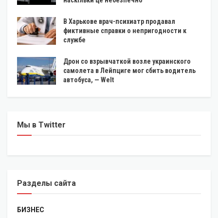
В Харькове врач-психиатр продавал
фиктивные справки о непригодности к
службе
Дрон со взрывчаткой возле украинского
самолета в Лейпциге мог сбить водитель
автобуса, — Welt
Мы в Twitter
Разделы сайта
БИЗНЕС