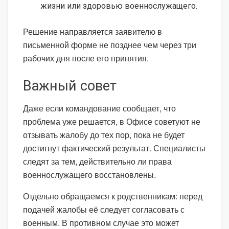
жизни или здоровью военнослужащего.
Решение направляется заявителю в
письменной форме не позднее чем через три
рабочих дня после его принятия.
Важный совет
Даже если командование сообщает, что
проблема уже решается, в Офисе советуют не
отзывать жалобу до тех пор, пока не будет
достигнут фактический результат. Специалисты
следят за тем, действительно ли права
военнослужащего восстановлены.
Отдельно обращаемся к родственникам: перед
подачей жалобы её следует согласовать с
военным. В противном случае это может