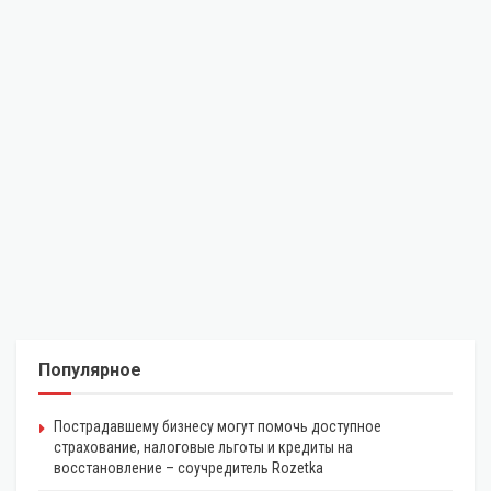
Популярное
Пострадавшему бизнесу могут помочь доступное
страхование, налоговые льготы и кредиты на
восстановление – соучредитель Rozetka