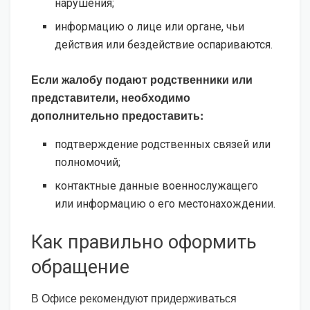
нарушения;
информацию о лице или органе, чьи
действия или бездействие оспариваются.
Если жалобу подают родственники или
представители, необходимо
дополнительно предоставить:
подтверждение родственных связей или
полномочий;
контактные данные военнослужащего
или информацию о его местонахождении.
Как правильно оформить
обращение
В Офисе рекомендуют придерживаться