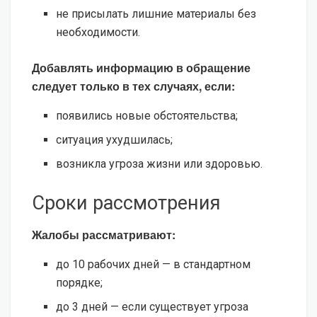
не присылать лишние материалы без
необходимости.
Добавлять информацию в обращение
следует только в тех случаях, если:
появились новые обстоятельства;
ситуация ухудшилась;
возникла угроза жизни или здоровью.
Сроки рассмотрения
Жалобы рассматривают:
до 10 рабочих дней — в стандартном
порядке;
до 3 дней — если существует угроза