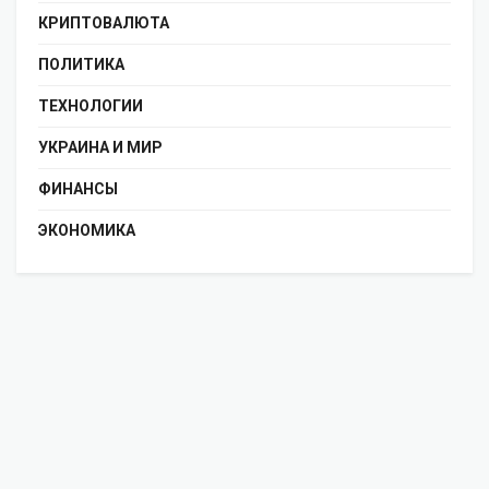
КРИПТОВАЛЮТА
ПОЛИТИКА
ТЕХНОЛОГИИ
УКРАИНА И МИР
ФИНАНСЫ
ЭКОНОМИКА