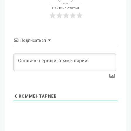
Рейтинг статьи
Подписаться
0
КОММЕНТАРИЕВ