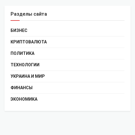
Разделы сайта
БИЗНЕС
КРИПТОВАЛЮТА
ПОЛИТИКА
ТЕХНОЛОГИИ
УКРАИНА И МИР
ФИНАНСЫ
ЭКОНОМИКА