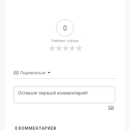
0
Рейтинг статьи
Подписаться
0
КОММЕНТАРИЕВ