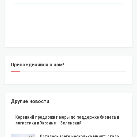
Присоединяйся к нам!
Другие новости
Корецкий предложит меры по поддержке бизнеса и
логистики в Украине – Зеленский
Осталось всего несколько минут: стало