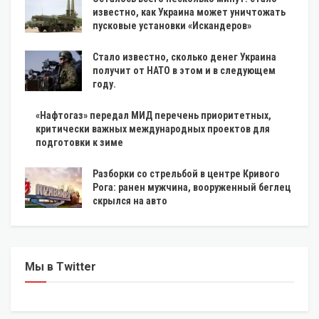
известно, как Украина может уничтожать
пусковые установки «Искандеров»
Стало известно, сколько денег Украина
получит от НАТО в этом и в следующем
году.
«Нафтогаз» передал МИД перечень приоритетных,
критически важных международных проектов для
подготовки к зиме
Разборки со стрельбой в центре Кривого
Рога: ранен мужчина, вооруженный беглец
скрылся на авто
Мы в Twitter