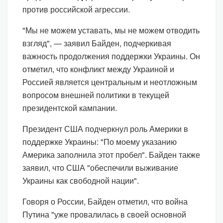
против российской агрессии.
"Мы не можем уставать, мы не можем отводить
взгляд", — заявил Байден, подчеркивая
важность продолжения поддержки Украины. Он
отметил, что конфликт между Украиной и
Россией является центральным и неотложным
вопросом внешней политики в текущей
президентской кампании.
Президент США подчеркнул роль Америки в
поддержке Украины: "По моему указанию
Америка заполнила этот пробел". Байден также
заявил, что США "обеспечили выживание
Украины как свободной нации".
Говоря о России, Байден отметил, что война
Путина "уже провалилась в своей основной