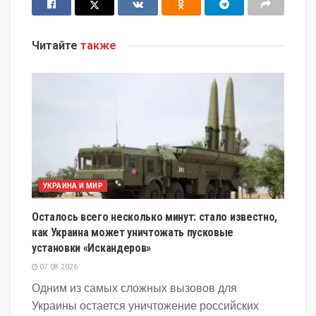
Читайте
также
УКРАИНА И МИР
Осталось всего несколько минут: стало известно,
как Украина может уничтожать пусковые
установки «Искандеров»
07.08.2026
Одним из самых сложных вызовов для
Украины остается уничтожение российских