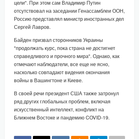
цели". При этом сам Владимир Путин
отсутствовал на заседании Генассамблеи ООН,
Россию представлял министр иностранных дел
Сергей Лавров.
Байден призвал сторонников Украины
"продолжать курс, пока страна не достигнет
справедливого и прочного мира". Однако, как
отмечают наблюдатели, все еще не ясно,
насколько совпадают видения окончания
войны в Вашингтоне и Киеве.
В своей речи президент США также затронул
ряд других глобальных проблем, включая
искусственный интеллект, конфликт на
Ближнем Востоке и пандемию COVID-19.