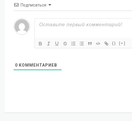
Подписаться
{}
[+]
0
КОММЕНТАРИЕВ