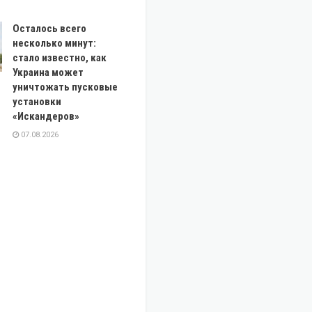
Осталось всего
несколько минут:
стало известно, как
Украина может
уничтожать пусковые
установки
«Искандеров»
07.08.2026