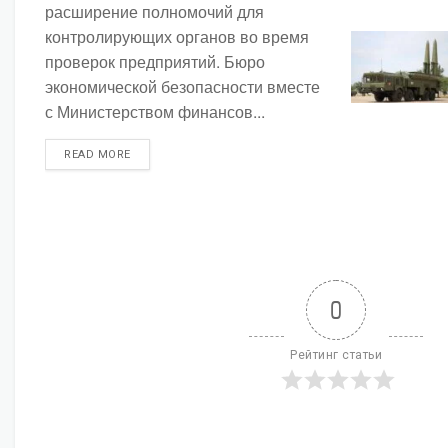
расширение полномочий для
контролирующих органов во время
проверок предприятий. Бюро
экономической безопасности вместе
с Министерством финансов...
DETAILS
READ MORE
0
Рейтинг статьи