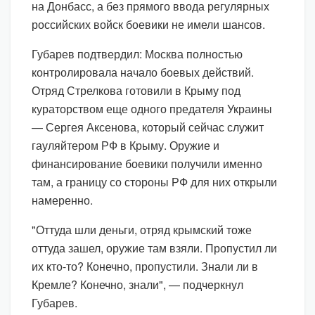
на Донбасс, а без прямого ввода регулярных
российских войск боевики не имели шансов.
Губарев подтвердил: Москва полностью
контролировала начало боевых действий.
Отряд Стрелкова готовили в Крыму под
кураторством еще одного предателя Украины
— Сергея Аксенова, который сейчас служит
гауляйтером РФ в Крыму. Оружие и
финансирование боевики получили именно
там, а границу со стороны РФ для них открыли
намеренно.
"Оттуда шли деньги, отряд крымский тоже
оттуда зашел, оружие там взяли. Пропустил ли
их кто-то? Конечно, пропустили. Знали ли в
Кремле? Конечно, знали", — подчеркнул
Губарев.