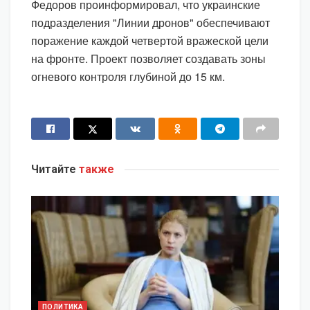
Федоров проинформировал, что украинские
подразделения "Линии дронов" обеспечивают
поражение каждой четвертой вражеской цели
на фронте. Проект позволяет создавать зоны
огневого контроля глубиной до 15 км.
Читайте
также
ПОЛИТИКА