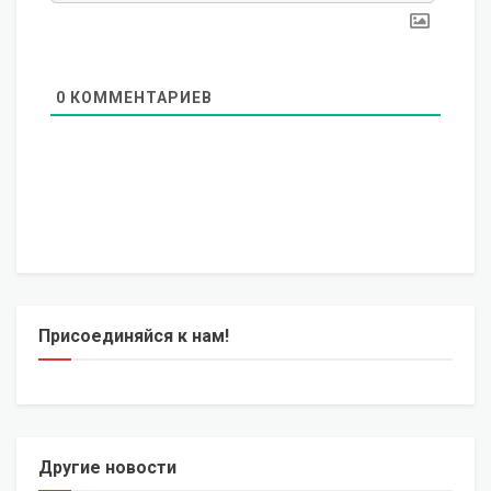
0
КОММЕНТАРИЕВ
Присоединяйся к нам!
Другие новости