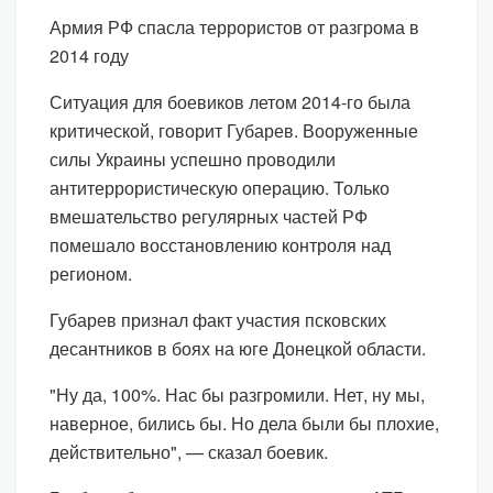
Армия РФ спасла террористов от разгрома в
2014 году
Ситуация для боевиков летом 2014-го была
критической, говорит Губарев. Вооруженные
силы Украины успешно проводили
антитеррористическую операцию. Только
вмешательство регулярных частей РФ
помешало восстановлению контроля над
регионом.
Губарев признал факт участия псковских
десантников в боях на юге Донецкой области.
"Ну да, 100%. Нас бы разгромили. Нет, ну мы,
наверное, бились бы. Но дела были бы плохие,
действительно", — сказал боевик.