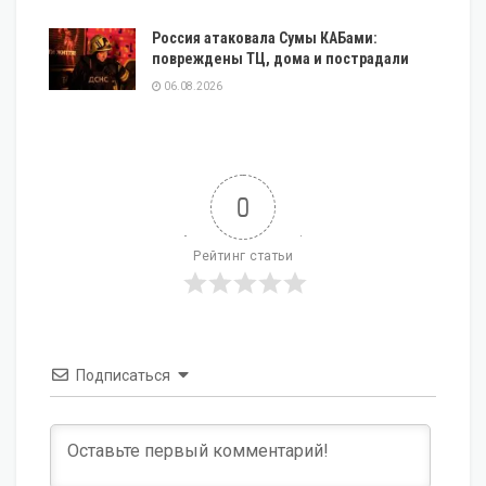
Россия атаковала Сумы КАБами:
повреждены ТЦ, дома и пострадали
06.08.2026
0
Рейтинг статьи
Подписаться