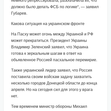
немного репрессировала, разоблачила их, что
должно было делать ФСБ по логике", — заявил
Губарев.
Какова ситуация на украинском фронте
На Пасху может огонь между Украиной и РФ
может прекратиться. Президент Украины
Владимир Зеленский заявил, что Украина
готова к зеркальным шагам в ответ на
объявленное Россией пасхальное перемирие.
Также украинский лидер заявил, что Россия
поставила своим войскам задачу захватить
несколько городов Донецкой области до конца
апреля. Но на сегодня сил для этого у врага
нет.
Тем временем министр обороны Михаил