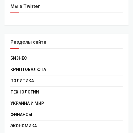
Мы в Twitter
Разделы сайта
БИЗНЕС
КРИПТОВАЛЮТА
ПОЛИТИКА
ТЕХНОЛОГИИ
УКРАИНА И МИР
ФИНАНСЫ
ЭКОНОМИКА