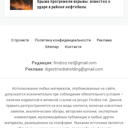
Крыма прогремели взрывы: известно о
ударе в районе нефтебазы
О проекте
Политика конфиденциальности
Реклама
Sitemap
Контакти
Редакция:
finoboz.net@gmail.com
Реклама:
digestmediaholding@gmail.com
Использование любых материалов, опубликованных на сайте,
допускается исключительно при соблюдении обязательного условия —
наличии корректной и активной ссылки на ресурс Finoboz.net. Данное
правило распространяется на все виды контента, включая новостные
заметки, аналитические обзоры, авторские колонки, экспертные
комментарии, мультимедийные публикации и любые другие
материалы, размещённые на платформе. Указание источника является