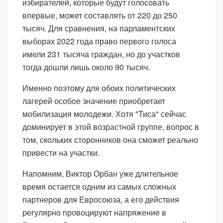
избирателей, которые будут голосовать
впервые, может составлять от 220 до 250
тысяч. Для сравнения, на парламентских
выборах 2022 года право первого голоса
имели 231 тысяча граждан, но до участков
тогда дошли лишь около 90 тысяч.
Именно поэтому для обоих политических
лагерей особое значение приобретает
мобилизация молодежи. Хотя "Тиса" сейчас
доминирует в этой возрастной группе, вопрос в
том, скольких сторонников она сможет реально
привести на участки.
Напомним, Виктор Орбан уже длительное
время остается одним из самых сложных
партнеров для Евросоюза, а его действия
регулярно провоцируют напряжение в