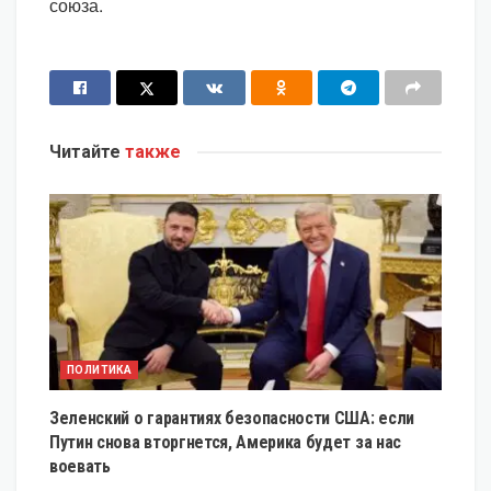
союза.
Читайте
также
ПОЛИТИКА
Зеленский о гарантиях безопасности США: если
Путин снова вторгнется, Америка будет за нас
воевать