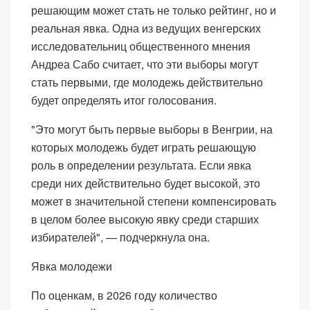
решающим может стать не только рейтинг, но и
реальная явка. Одна из ведущих венгерских
исследовательниц общественного мнения
Андреа Сабо считает, что эти выборы могут
стать первыми, где молодежь действительно
будет определять итог голосования.
"Это могут быть первые выборы в Венгрии, на
которых молодежь будет играть решающую
роль в определении результата. Если явка
среди них действительно будет высокой, это
может в значительной степени компенсировать
в целом более высокую явку среди старших
избирателей", — подчеркнула она.
Явка молодежи
По оценкам, в 2026 году количество