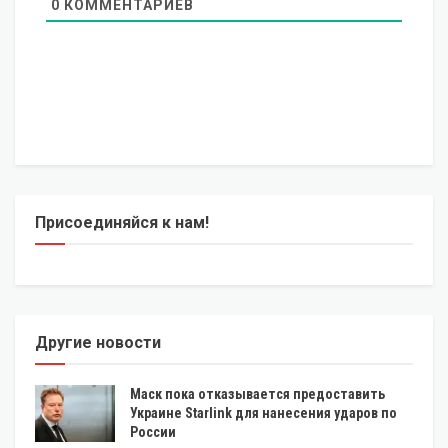
0
КОММЕНТАРИЕВ
Присоединяйся к нам!
Другие новости
Маск пока отказывается предоставить
Украине Starlink для нанесения ударов по
России