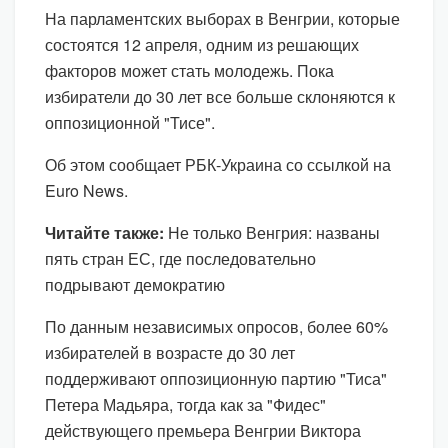
На парламентских выборах в Венгрии, которые
состоятся 12 апреля, одним из решающих
факторов может стать молодежь. Пока
избиратели до 30 лет все больше склоняются к
оппозиционной "Тисе".
Об этом сообщает РБК-Украина со ссылкой на
Euro News.
Читайте также:
Не только Венгрия: названы
пять стран ЕС, где последовательно
подрывают демократию
По данным независимых опросов, более 60%
избирателей в возрасте до 30 лет
поддерживают оппозиционную партию "Тиса"
Петера Мадьяра, тогда как за "Фидес"
действующего премьера Венгрии Виктора