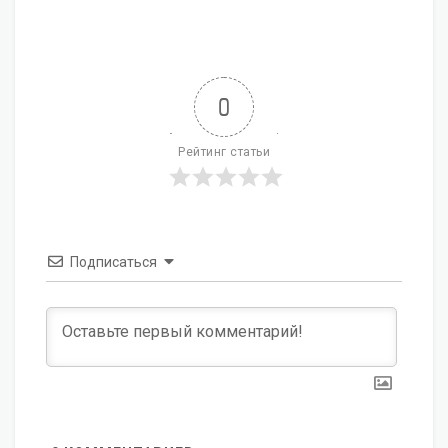
0
Рейтинг статьи
Подписаться