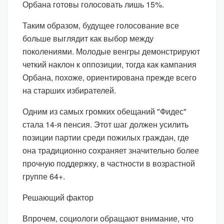
Орбана готовы голосовать лишь 15%.
Таким образом, будущее голосование все
больше выглядит как выбор между
поколениями. Молодые венгры демонстрируют
четкий наклон к оппозиции, тогда как кампания
Орбана, похоже, ориентирована прежде всего
на старших избирателей.
Одним из самых громких обещаний "Фидес"
стала 14-я пенсия. Этот шаг должен усилить
позиции партии среди пожилых граждан, где
она традиционно сохраняет значительно более
прочную поддержку, в частности в возрастной
группе 64+.
Решающий фактор
Впрочем, социологи обращают внимание, что