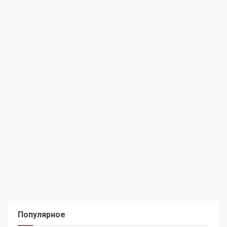
Популярное