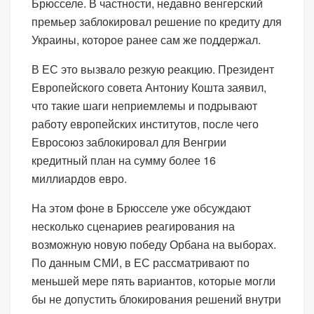
Брюсселе. В частности, недавно венгерский
премьер заблокировал решение по кредиту для
Украины, которое ранее сам же поддержал.
В ЕС это вызвало резкую реакцию. Президент
Европейского совета Антониу Кошта заявил,
что такие шаги неприемлемы и подрывают
работу европейских институтов, после чего
Евросоюз заблокировал для Венгрии
кредитный план на сумму более 16
миллиардов евро.
На этом фоне в Брюсселе уже обсуждают
несколько сценариев реагирования на
возможную новую победу Орбана на выборах.
По данным СМИ, в ЕС рассматривают по
меньшей мере пять вариантов, которые могли
бы не допустить блокирования решений внутри