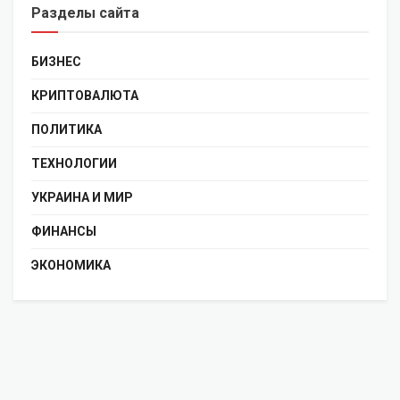
Разделы сайта
БИЗНЕС
КРИПТОВАЛЮТА
ПОЛИТИКА
ТЕХНОЛОГИИ
УКРАИНА И МИР
ФИНАНСЫ
ЭКОНОМИКА