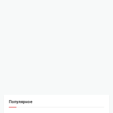
Популярное