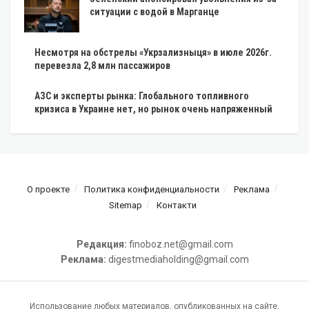
ситуации с водой в Марганце
Несмотря на обстрелы «Укрзализныця» в июле 2026г.
перевезла 2,8 млн пассажиров
АЗС и эксперты рынка: Глобального топливного
кризиса в Украине нет, но рынок очень напряженный
О проекте
Политика конфиденциальности
Реклама
Sitemap
Контакти
Редакция:
finoboz.net@gmail.com
Реклама:
digestmediaholding@gmail.com
Использование любых материалов, опубликованных на сайте,