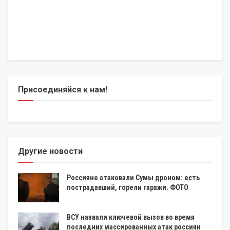
Присоединяйся к нам!
Другие новости
Россияне атаковали Сумы дроном: есть
пострадавший, горели гаражи. ФОТО
ВСУ назвали ключевой вызов во время
последних массированных атак россиян