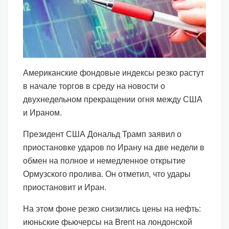
Американские фондовые индексы резко растут
в начале торгов в среду на новости о
двухнедельном прекращении огня между США
и Ираном.
Президент США Дональд Трамп заявил о
приостановке ударов по Ирану на две недели в
обмен на полное и немедленное открытие
Ормузского пролива. Он отметил, что удары
приостановит и Иран.
На этом фоне резко снизились цены на нефть:
июньские фьючерсы на Brent на лондонской