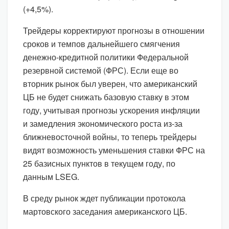
(+4,5%).
Трейдеры корректируют прогнозы в отношении
сроков и темпов дальнейшего смягчения
денежно-кредитной политики Федеральной
резервной системой (ФРС). Если еще во
вторник рынок был уверен, что американский
ЦБ не будет снижать базовую ставку в этом
году, учитывая прогнозы ускорения инфляции
и замедления экономического роста из-за
ближневосточной войны, то теперь трейдеры
видят возможность уменьшения ставки ФРС на
25 базисных пунктов в текущем году, по
данным LSEG.
В среду рынок ждет публикации протокола
мартовского заседания американского ЦБ.