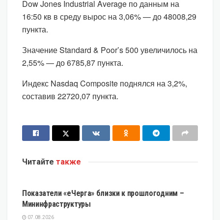
Dow Jones Industrial Average по данным на
16:50 кв в среду вырос на 3,06% — до 48008,29
пункта.
Значение Standard & Poor’s 500 увеличилось на
2,55% — до 6785,87 пункта.
Индекс Nasdaq Composite поднялся на 3,2%,
составив 22720,07 пункта.
Читайте
также
ЭКОНОМИКА
Показатели «еЧерга» близки к прошлогодним –
Мининфраструктуры
07.08.2026