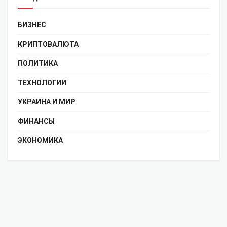
БИЗНЕС
КРИПТОВАЛЮТА
ПОЛИТИКА
ТЕХНОЛОГИИ
УКРАИНА И МИР
ФИНАНСЫ
ЭКОНОМИКА