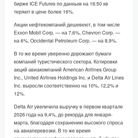
бирже ICE Futures по данным на 16:50 кв
теряют в цене более 16%.
Акции нефтекомпаний дешевеют, в том числе
Exxon Mobil Corp. — на 7,6%, Chevron Corp. —
на 6%, Occidental Petroleum Corp. — на 8,9%.
В то же время уверенно дорожают бумаги
компаний туристического сектора. Котировки
акций авиакомпаний American Airlines Group
Inc., United Airlines Holdings Inc. и Delta Air Lines
Inc. выросли соответственно на 10%, 12,2% и
12%.
Delta Air увеличила выручку в первом квартале
2026 года на 9,4%, до рекорда для января-
марта, благодаря сохранению высокого спроса
на авиаперевозки. В то же время