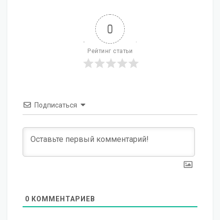
0
Рейтинг статьи
Подписаться
0
КОММЕНТАРИЕВ