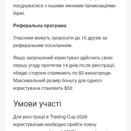
поєднуватися з іншими чинними промоакціями
біржі.
Реферальна програма
Учасники можуть запросити до 10 друзів за
реферальним посиланням.
Якщо запрошений користувач здійснить свою
першу угоду протягом 14 днів після реєстрації,
обидві сторони отримають по $5 винагороди.
Максимальний розмір бонусу для одного
користувача становить $50.
Умови участі
Для реєстрації в Trading Cup 2026
користувачам необхідно пройти повну