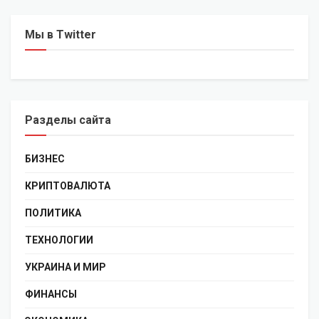
Мы в Twitter
Разделы сайта
БИЗНЕС
КРИПТОВАЛЮТА
ПОЛИТИКА
ТЕХНОЛОГИИ
УКРАИНА И МИР
ФИНАНСЫ