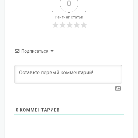
0
Рейтинг статьи
Подписаться
0
КОММЕНТАРИЕВ