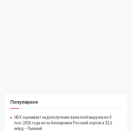
Популярное
НБУ оценивает недополучение валютной выручки во II
пол.-2026 года из-за блокировки Россией портов в $2,5
млрд – Пышный