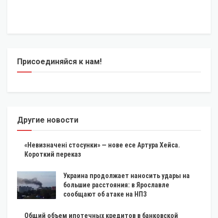
Присоединяйся к нам!
Другие новости
«Невизначені стосунки» — нове есе Артура Хейса.
Короткий переказ
Украина продолжает наносить удары на
большие расстояния: в Ярославле
сообщают об атаке на НПЗ
Общий объем ипотечных кредитов в банковской