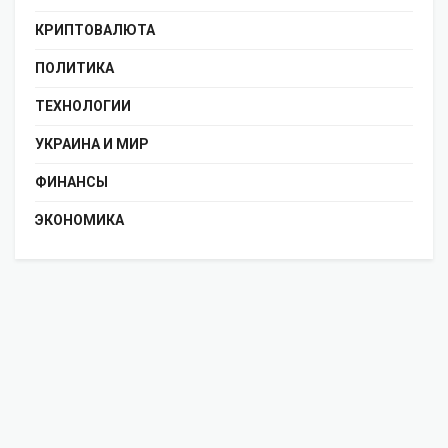
КРИПТОВАЛЮТА
ПОЛИТИКА
ТЕХНОЛОГИИ
УКРАИНА И МИР
ФИНАНСЫ
ЭКОНОМИКА