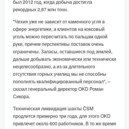
был 2012 год, когда добыча достигла
рекордных 2,87 млн тонн.
"Чехия уже не зависит от каменного угля в
сфере энергетики, а клиентов на коксовый
уголь можно пересчитать по пальцам одной
руки, причем перспективы поставок очень
ограничены. Запасы, оставшиеся под землей,
дальше добывать экономически или технически
нецелесообразно, а из-за длительного
отсутствия горных училищ мы не способны
пополнять квалифицированный персонал", –
сказал генеральный директор OKD Роман
Сикора.
Техническая ликвидация шахты ČSM
продлится примерно три года, для этого OKD
привлечет около 600 работников. В то же время