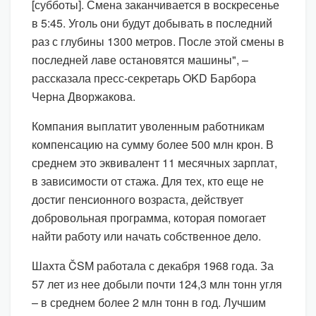
[субботы]. Смена заканчивается в воскресенье
в 5:45. Уголь они будут добывать в последний
раз с глубины 1300 метров. После этой смены в
последней лаве остановятся машины", –
рассказала пресс-секретарь OKD Барбора
Черна Дворжакова.
Компания выплатит уволенным работникам
компенсацию на сумму более 500 млн крон. В
среднем это эквивалент 11 месячных зарплат,
в зависимости от стажа. Для тех, кто еще не
достиг пенсионного возраста, действует
добровольная программа, которая помогает
найти работу или начать собственное дело.
Шахта ČSM работала с декабря 1968 года. За
57 лет из нее добыли почти 124,3 млн тонн угля
– в среднем более 2 млн тонн в год. Лучшим