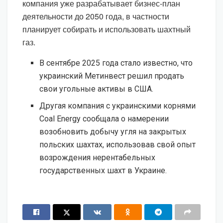
компания уже разрабатывает бизнес-план
деятельности до 2050 года, в частности
планирует собирать и использовать шахтный
газ.
В сентябре 2025 года стало известно, что
украинский Метинвест решил продать
свои угольные активы в США.
Другая компания с украинскими корнями
Coal Energy сообщала о намерении
возобновить добычу угля на закрытых
польских шахтах, использовав свой опыт
возрождения нерентабельных
государственных шахт в Украине.