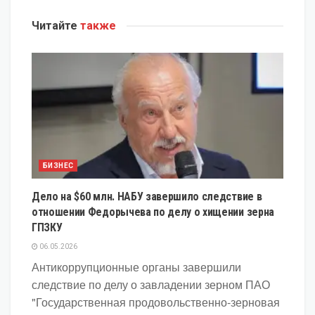
Читайте
также
БИЗНЕС
Дело на $60 млн. НАБУ завершило следствие в
отношении Федорычева по делу о хищении зерна
ГПЗКУ
06.05.2026
Антикоррупционные органы завершили
следствие по делу о завладении зерном ПАО
"Государственная продовольственно-зерновая