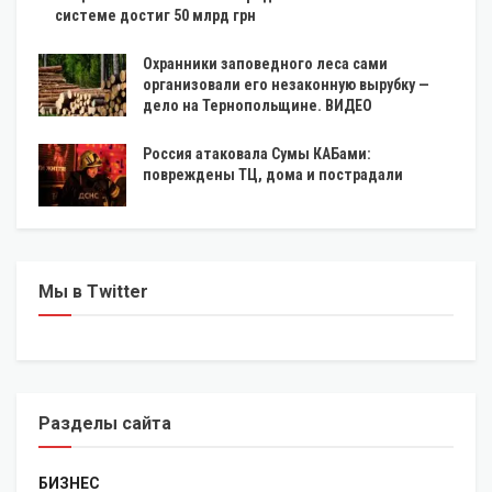
системе достиг 50 млрд грн
Охранники заповедного леса сами
организовали его незаконную вырубку —
дело на Тернопольщине. ВИДЕО
Россия атаковала Сумы КАБами:
повреждены ТЦ, дома и пострадали
Мы в Twitter
Разделы сайта
БИЗНЕС